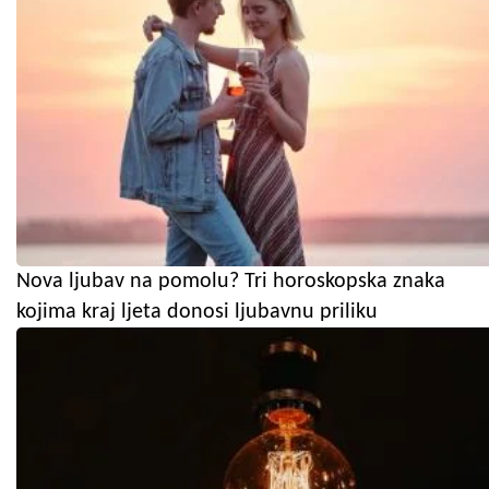
Nova ljubav na pomolu? Tri horoskopska znaka
kojima kraj ljeta donosi ljubavnu priliku