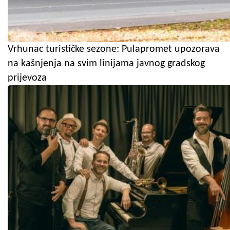
Vrhunac turističke sezone: Pulapromet upozorava
na kašnjenja na svim linijama javnog gradskog
prijevoza