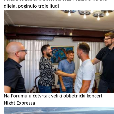
dijela, poginulo troje ljudi
Na Forumu u četvrtak veliki obljetnički koncert
Night Expressa