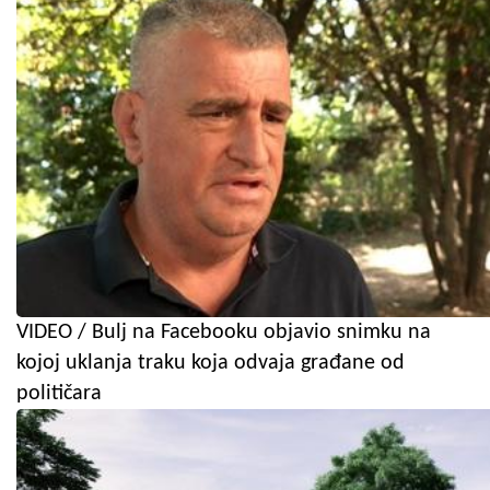
VIDEO / Bulj na Facebooku objavio snimku na
kojoj uklanja traku koja odvaja građane od
političara