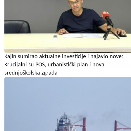
Kajin sumirao aktualne investicije i najavio nove:
Krucijalni su POS, urbanistički plan i nova
srednjoškolska zgrada