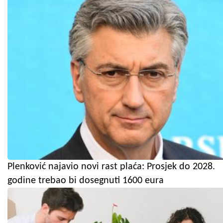
Plenković najavio novi rast plaća: Prosjek do 2028.
godine trebao bi dosegnuti 1600 eura