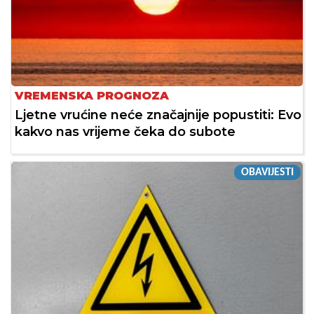
VREMENSKA PROGNOZA
Ljetne vrućine neće značajnije popustiti: Evo
kakvo nas vrijeme čeka do subote
OBAVIJESTI