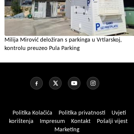
Milija Mirović deložiran s parkinga u Vrtlarskoj,
kontrolu preuzeo Pula Parking
Politika Kolačića
Politika privatnosti
Uvjeti
korištenja
Impresum
Kontakt
Pošalji vijest
Marketing