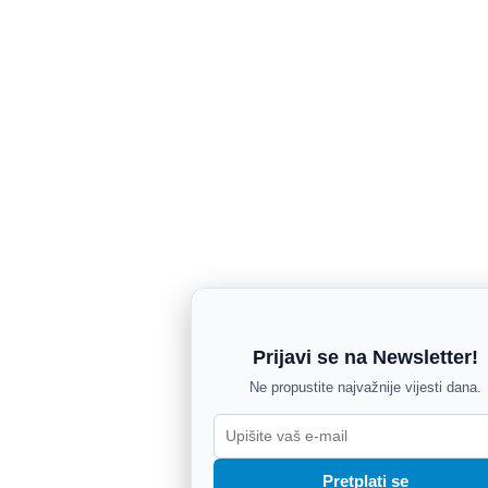
Prijavi se na Newsletter!
Ne propustite najvažnije vijesti dana.
Pretplati se