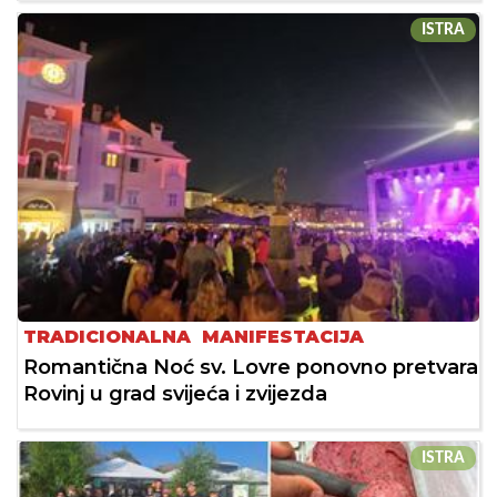
ISTRA
TRADICIONALNA MANIFESTACIJA
Romantična Noć sv. Lovre ponovno pretvara
Rovinj u grad svijeća i zvijezda
ISTRA