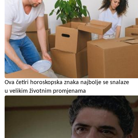
Ova četiri horoskopska znaka najbolje se snalaze
u velikim životnim promjenama