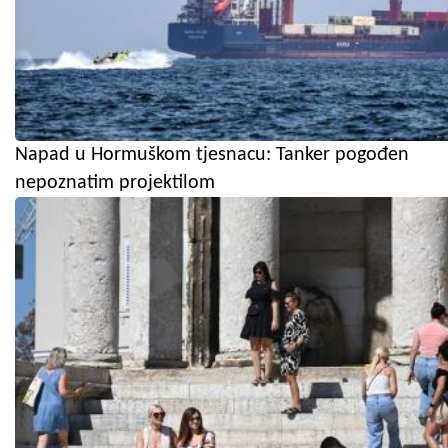
Napad u Hormuškom tjesnacu: Tanker pogođen
nepoznatim projektilom