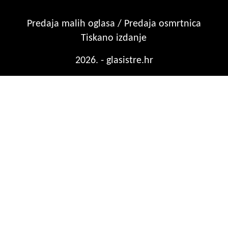
Predaja malih oglasa / Predaja osmrtnica
Tiskano izdanje
2026. - glasistre.hr