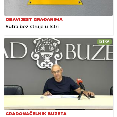
OBAVIJEST GRAĐANIMA
Sutra bez struje u Istri
ISTRA
GRADONAČELNIK BUZETA