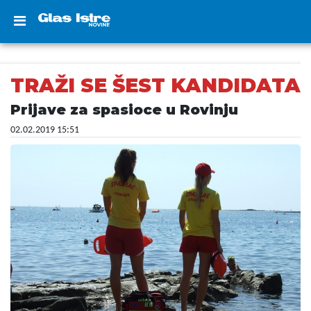
TRAŽI SE ŠEST KANDIDATA
Prijave za spasioce u Rovinju
02.02.2019 15:51