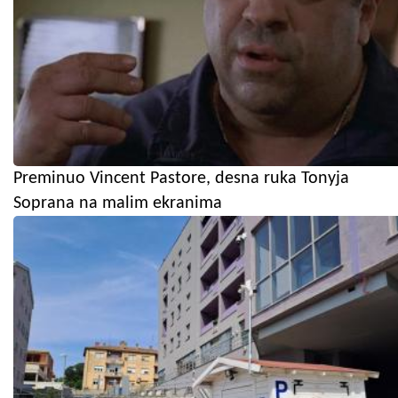
Preminuo Vincent Pastore, desna ruka Tonyja
Soprana na malim ekranima