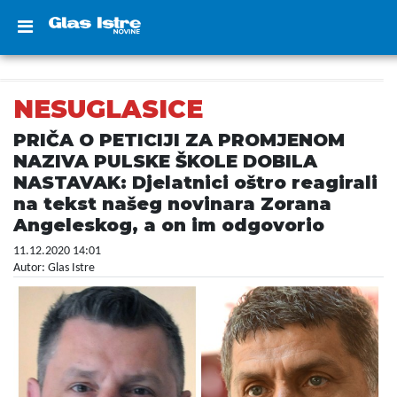
NESUGLASICE
PRIČA O PETICIJI ZA PROMJENOM
NAZIVA PULSKE ŠKOLE DOBILA
NASTAVAK: Djelatnici oštro reagirali
na tekst našeg novinara Zorana
Angeleskog, a on im odgovorio
11.12.2020 14:01
Autor: Glas Istre