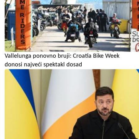
Vallelunga ponovno bruji: Croatia Bike Week
donosi najveći spektakl dosad