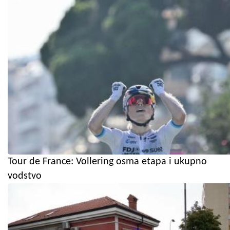
Tour de France: Vollering osma etapa i ukupno
vodstvo