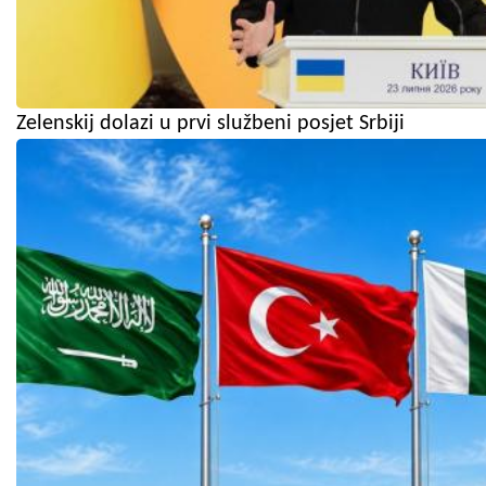
Zelenskij dolazi u prvi službeni posjet Srbiji