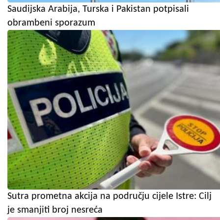
Saudijska Arabija, Turska i Pakistan potpisali
obrambeni sporazum
Sutra prometna akcija na području cijele Istre: Cilj
je smanjiti broj nesreća