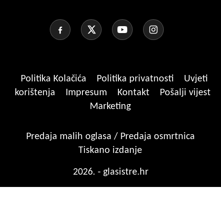
Politika Kolačića
Politika privatnosti
Uvjeti
korištenja
Impresum
Kontakt
Pošalji vijest
Marketing
Predaja malih oglasa / Predaja osmrtnica
Tiskano izdanje
2026. - glasistre.hr