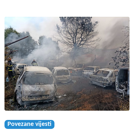
Povezane vijesti