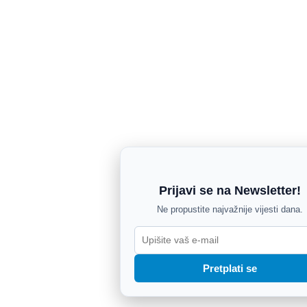
Prijavi se na Newsletter!
Ne propustite najvažnije vijesti dana.
Pretplati se