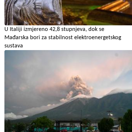
U Italiji izmjereno 42,8 stupnjeva, dok se
Mađarska bori za stabilnost elektroenergetskog
sustava