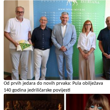
Od prvih jedara do novih prvaka: Pula obilježava
140 godina jedriličarske povijesti