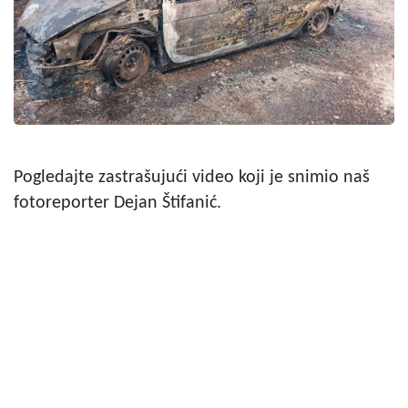
Pogledajte zastrašujući video koji je snimio naš
fotoreporter Dejan Štifanić.