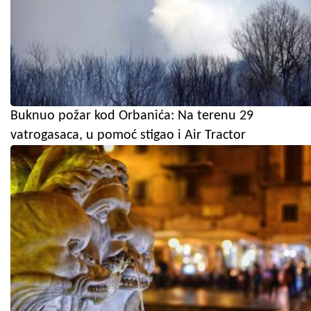
Buknuo požar kod Orbanića: Na terenu 29
vatrogasaca, u pomoć stigao i Air Tractor