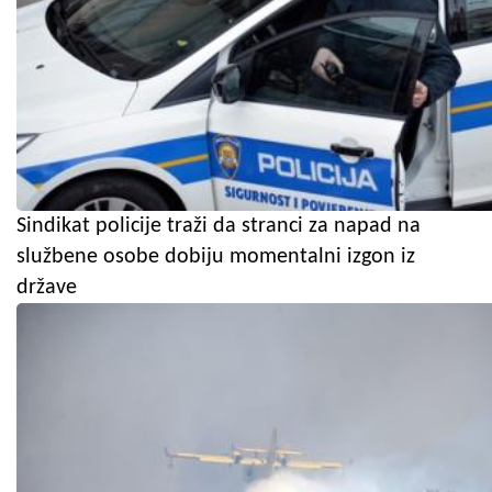
Sindikat policije traži da stranci za napad na
službene osobe dobiju momentalni izgon iz
države