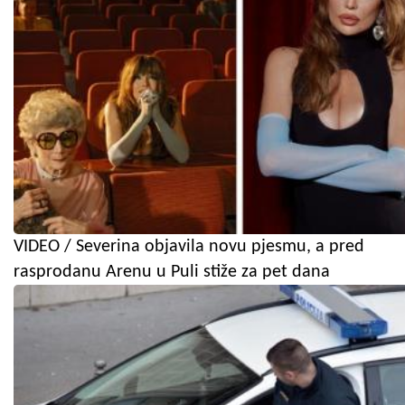
VIDEO / Severina objavila novu pjesmu, a pred
rasprodanu Arenu u Puli stiže za pet dana