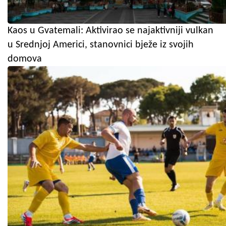
Kaos u Gvatemali: Aktivirao se najaktivniji vulkan
u Srednjoj Americi, stanovnici bježe iz svojih
domova