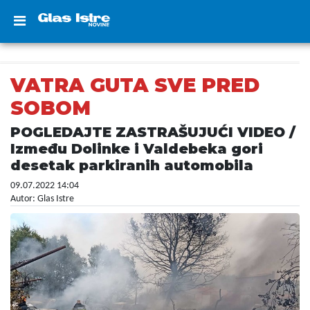
VATRA GUTA SVE PRED
SOBOM
POGLEDAJTE ZASTRAŠUJUĆI VIDEO /
Između Dolinke i Valdebeka gori
desetak parkiranih automobila
09.07.2022 14:04
Autor: Glas Istre