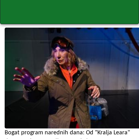
Bogat program narednih dana: Od "Kralja Leara"