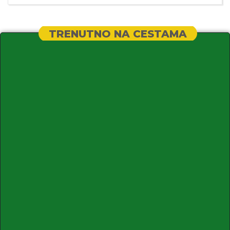
TRENUTNO NA CESTAMA