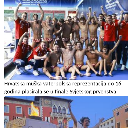
Hrvatska muška vaterpolska reprezentacija do 16
godina plasirala se u finale Svjetskog prvenstva