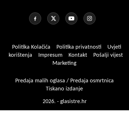
Politika Kolačića
Politika privatnosti
Uvjeti
korištenja
Impresum
Kontakt
Pošalji vijest
Marketing
Predaja malih oglasa / Predaja osmrtnica
Tiskano izdanje
2026. - glasistre.hr