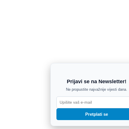
Prijavi se na Newsletter!
Ne propustite najvažnije vijesti dana.
Pretplati se