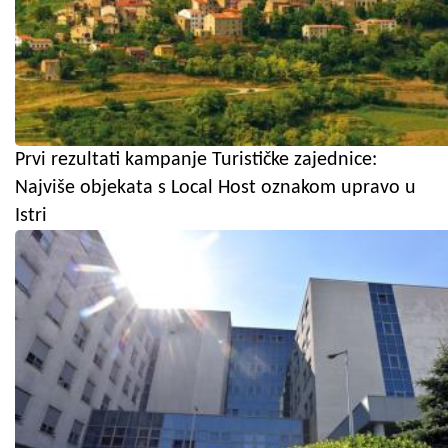
Prvi rezultati kampanje Turističke zajednice:
Najviše objekata s Local Host oznakom upravo u
Istri