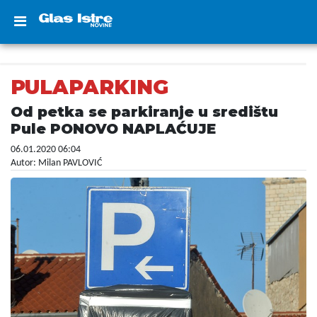
PULAPARKING
Od petka se parkiranje u središtu
Pule PONOVO NAPLAĆUJE
06.01.2020 06:04
Autor: Milan PAVLOVIĆ