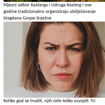
Mjesni odbor Kašćerga i Udruga Kasterg i ove
godine tradicionalno organiziraju obilježavanje
blagdana Gospe Snježne
Koliko god se trudili, njih ćete teško osvojiti: Tri