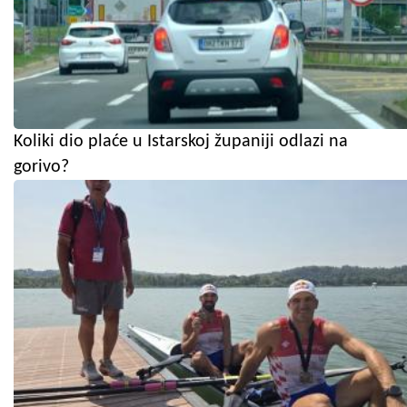
Koliki dio plaće u Istarskoj županiji odlazi na
gorivo?