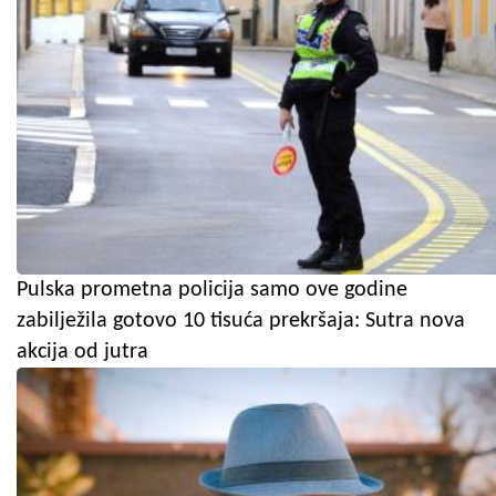
Pulska prometna policija samo ove godine
zabilježila gotovo 10 tisuća prekršaja: Sutra nova
akcija od jutra