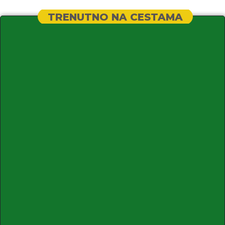
TRENUTNO NA CESTAMA