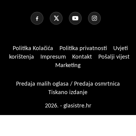
Politika Kolačića
Politika privatnosti
Uvjeti
korištenja
Impresum
Kontakt
Pošalji vijest
Marketing
Predaja malih oglasa / Predaja osmrtnica
Tiskano izdanje
2026. - glasistre.hr