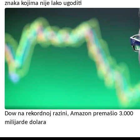
znaka kojima nije lako ugoditi
Dow na rekordnoj razini, Amazon premašio 3.000
milijarde dolara