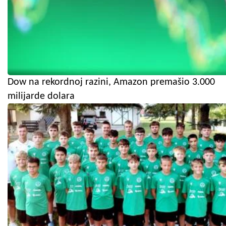
Dow na rekordnoj razini, Amazon premašio 3.000
milijarde dolara