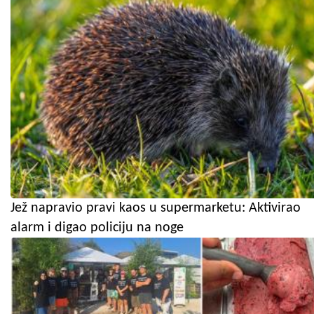
Jež napravio pravi kaos u supermarketu: Aktivirao
alarm i digao policiju na noge