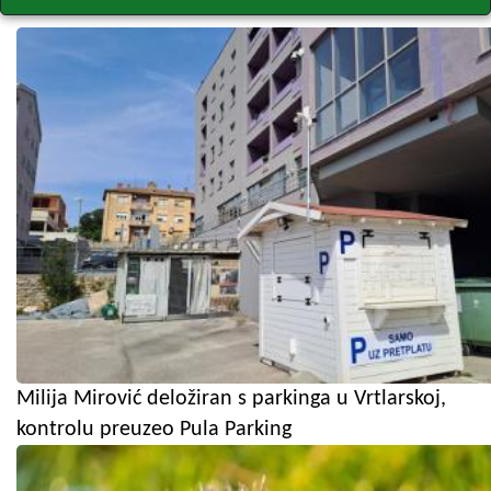
Milija Mirović deložiran s parkinga u Vrtlarskoj,
kontrolu preuzeo Pula Parking