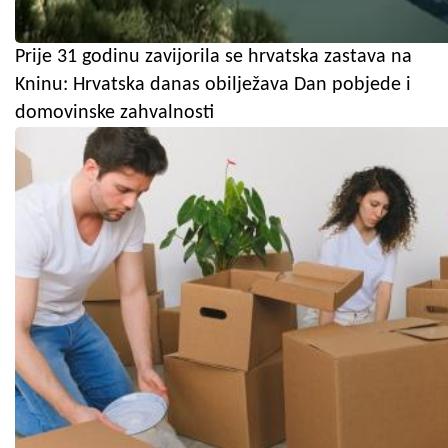
Prije 31 godinu zavijorila se hrvatska zastava na
Kninu: Hrvatska danas obilježava Dan pobjede i
domovinske zahvalnosti