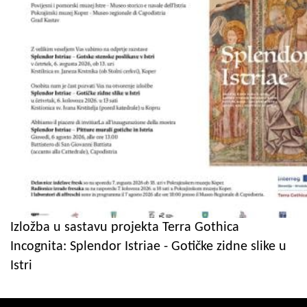
Izložba u sastavu projekta Terra Gothica
Incognita: Splendor Istriae - Gotičke zidne slike u
Istri