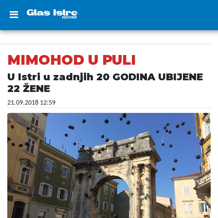
MIMOHOD U PULI
U Istri u zadnjih 20 GODINA UBIJENE
22 ŽENE
21.09.2018 12:59