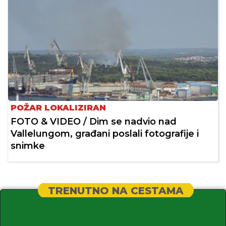
POŽAR LOKALIZIRAN
FOTO & VIDEO / Dim se nadvio nad
Vallelungom, građani poslali fotografije i
snimke
TRENUTNO NA CESTAMA