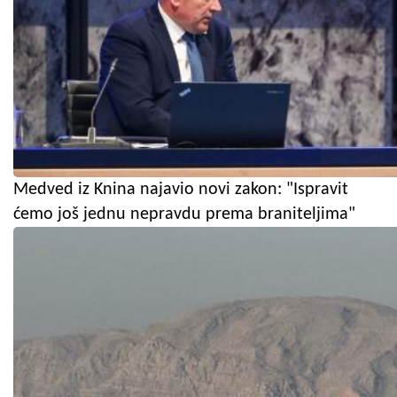
Medved iz Knina najavio novi zakon: "Ispravit
ćemo još jednu nepravdu prema braniteljima"