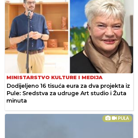
MINISTARSTVO KULTURE I MEDIJA
Dodijeljeno 16 tisuća eura za dva projekta iz
Pule: Sredstva za udruge Art studio i Žuta
minuta
PULA