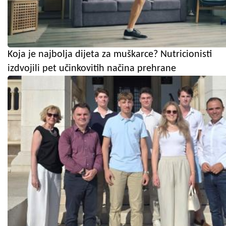
Koja je najbolja dijeta za muškarce? Nutricionisti
izdvojili pet učinkovitih načina prehrane