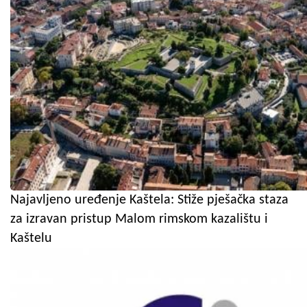
Najavljeno uređenje Kaštela: Stiže pješačka staza
za izravan pristup Malom rimskom kazalištu i
Kaštelu