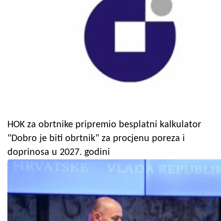
HOK za obrtnike pripremio besplatni kalkulator
"Dobro je biti obrtnik" za procjenu poreza i
doprinosa u 2027. godini