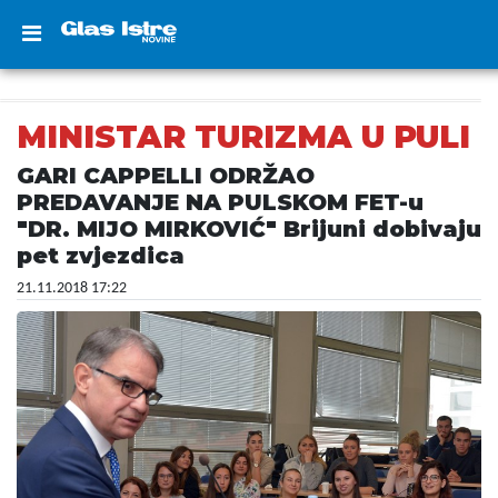
MINISTAR TURIZMA U PULI
GARI CAPPELLI ODRŽAO
PREDAVANJE NA PULSKOM FET-u
"DR. MIJO MIRKOVIĆ" Brijuni dobivaju
pet zvjezdica
21.11.2018 17:22