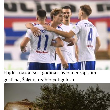
Hajduk nakon šest godina slavio u europskim
gostima, Žalgirisu zabio pet golova