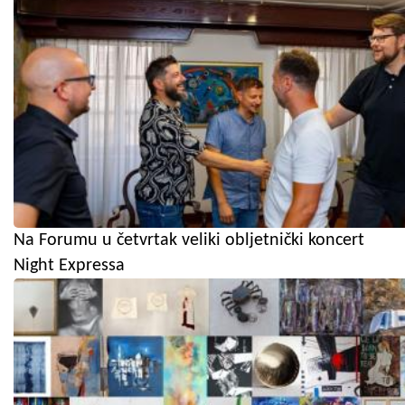
Na Forumu u četvrtak veliki obljetnički koncert
Night Expressa