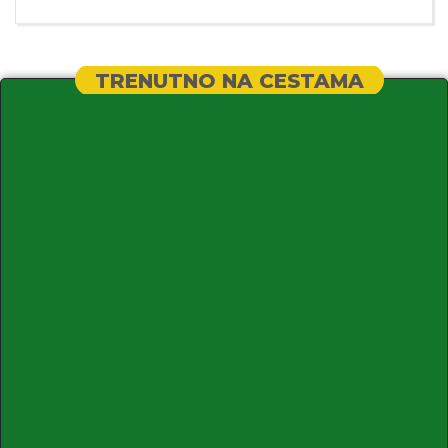
TRENUTNO NA CESTAMA