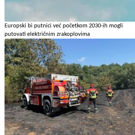
Europski bi putnici već početkom 2030-ih mogli
putovati električnim zrakoplovima