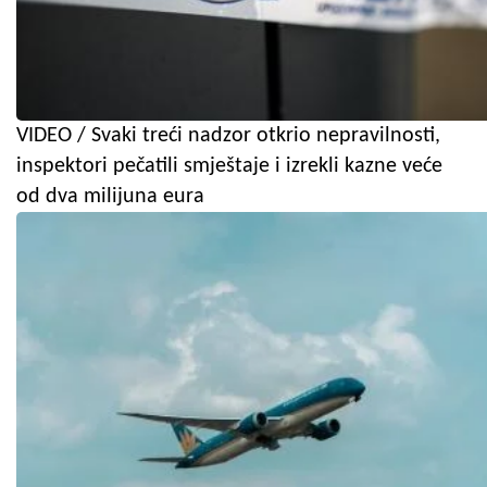
VIDEO / Svaki treći nadzor otkrio nepravilnosti,
inspektori pečatili smještaje i izrekli kazne veće
od dva milijuna eura