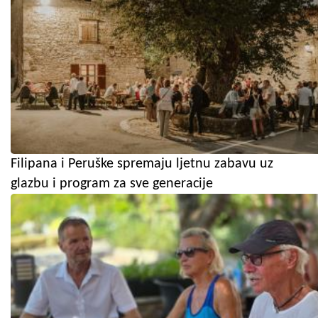
Filipana i Peruške spremaju ljetnu zabavu uz
glazbu i program za sve generacije