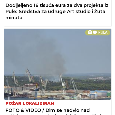
Dodijeljeno 16 tisuća eura za dva projekta iz
Pule: Sredstva za udruge Art studio i Žuta
minuta
PULA
POŽAR LOKALIZIRAN
FOTO & VIDEO / Dim se nadvio nad