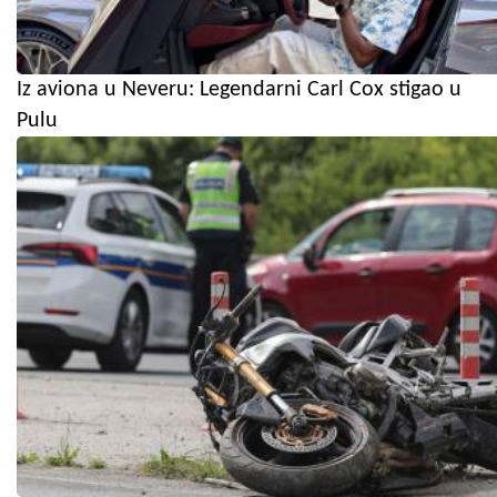
Iz aviona u Neveru: Legendarni Carl Cox stigao u
Pulu