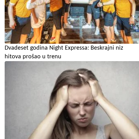
Dvadeset godina Night Expressa: Beskrajni niz
hitova prošao u trenu