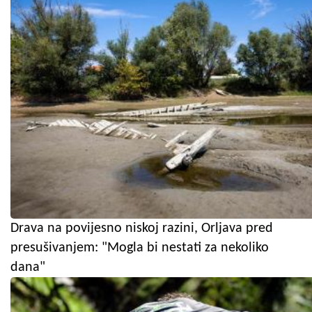
Drava na povijesno niskoj razini, Orljava pred
presušivanjem: "Mogla bi nestati za nekoliko
dana"