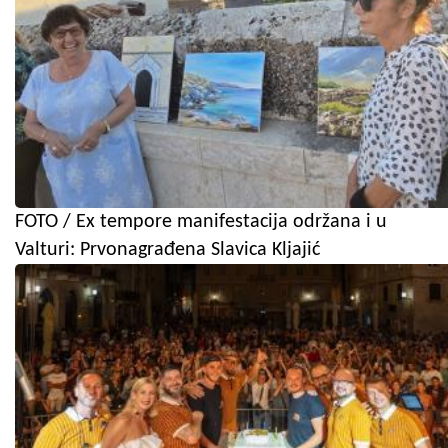
FOTO / Ex tempore manifestacija održana i u
Valturi: Prvonagrađena Slavica Kljajić