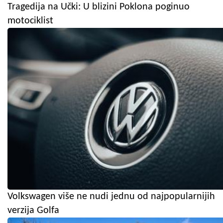
Tragedija na Učki: U blizini Poklona poginuo
motociklist
Volkswagen više ne nudi jednu od najpopularnijih
verzija Golfa