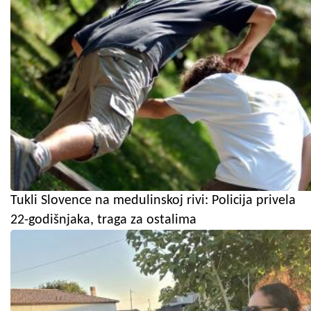
Tukli Slovence na medulinskoj rivi: Policija privela
22-godišnjaka, traga za ostalima