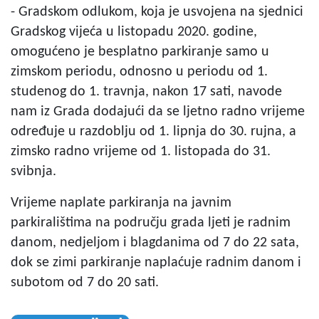
- Gradskom odlukom, koja je usvojena na sjednici
Gradskog vijeća u listopadu 2020. godine,
omogućeno je besplatno parkiranje samo u
zimskom periodu, odnosno u periodu od 1.
studenog do 1. travnja, nakon 17 sati, navode
nam iz Grada dodajući da se ljetno radno vrijeme
određuje u razdoblju od 1. lipnja do 30. rujna, a
zimsko radno vrijeme od 1. listopada do 31.
svibnja.
Vrijeme naplate parkiranja na javnim
parkiralištima na području grada ljeti je radnim
danom, nedjeljom i blagdanima od 7 do 22 sata,
dok se zimi parkiranje naplaćuje radnim danom i
subotom od 7 do 20 sati.