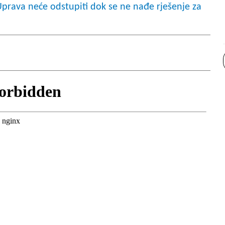
ava neće odstupiti dok se ne nađe rješenje za