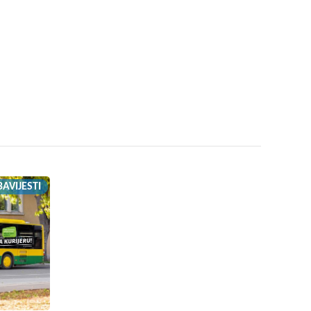
AVIJESTI