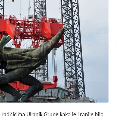
radnicima Uljanik Grupe kako je i ranije bilo