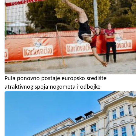
Pula ponovno postaje europsko središte
atraktivnog spoja nogometa i odbojke