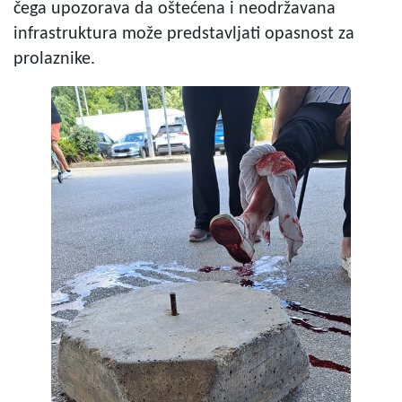
čega upozorava da oštećena i neodržavana
infrastruktura može predstavljati opasnost za
prolaznike.