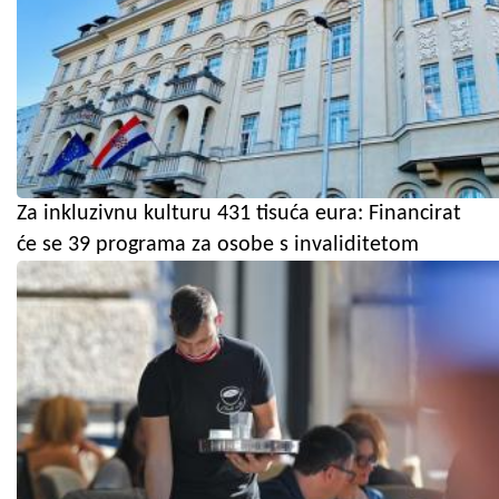
Za inkluzivnu kulturu 431 tisuća eura: Financirat
će se 39 programa za osobe s invaliditetom