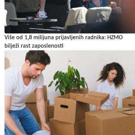
Više od 1,8 milijuna prijavljenih radnika: HZMO
bilježi rast zaposlenosti