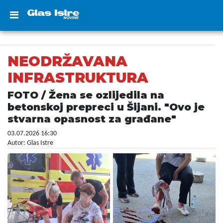
NEODRŽAVANA
INFRASTRUKTURA
FOTO / Žena se ozlijedila na
betonskoj prepreci u Šijani. "Ovo je
stvarna opasnost za građane"
03.07.2026 16:30
Autor: Glas Istre