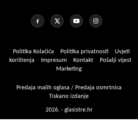
Politika Kolačića
Politika privatnosti
Uvjeti
korištenja
Impresum
Kontakt
Pošalji vijest
Marketing
Predaja malih oglasa / Predaja osmrtnica
Tiskano izdanje
2026. - glasistre.hr