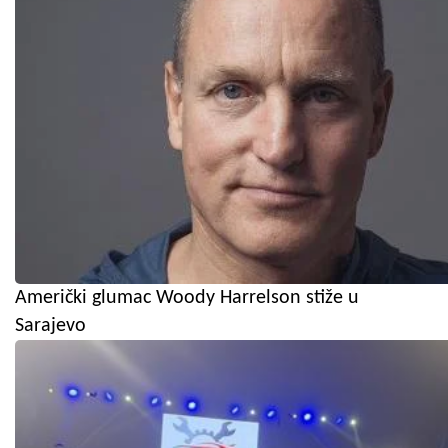
Američki glumac Woody Harrelson stiže u
Sarajevo