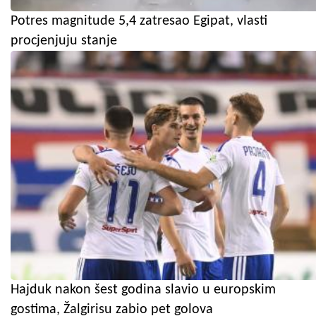
Potres magnitude 5,4 zatresao Egipat, vlasti
procjenjuju stanje
Hajduk nakon šest godina slavio u europskim
gostima, Žalgirisu zabio pet golova