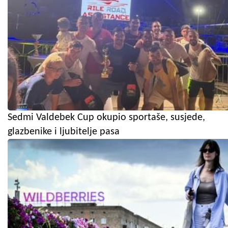
Sedmi Valdebek Cup okupio sportaše, susjede,
glazbenike i ljubitelje pasa