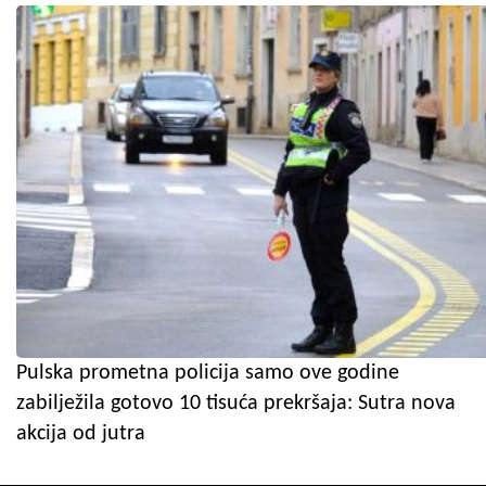
Pulska prometna policija samo ove godine
zabilježila gotovo 10 tisuća prekršaja: Sutra nova
akcija od jutra