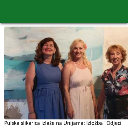
Pulska slikarica izlaže na Unijama: Izložba "Odjeci