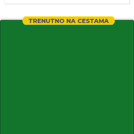
TRENUTNO NA CESTAMA