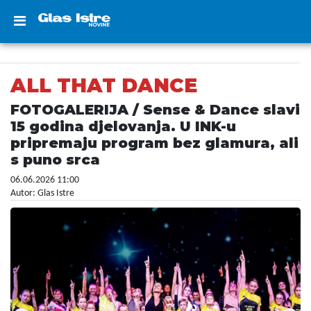
ALL THAT DANCE
FOTOGALERIJA / Sense & Dance slavi
15 godina djelovanja. U INK-u
pripremaju program bez glamura, ali
s puno srca
06.06.2026 11:00
Autor: Glas Istre