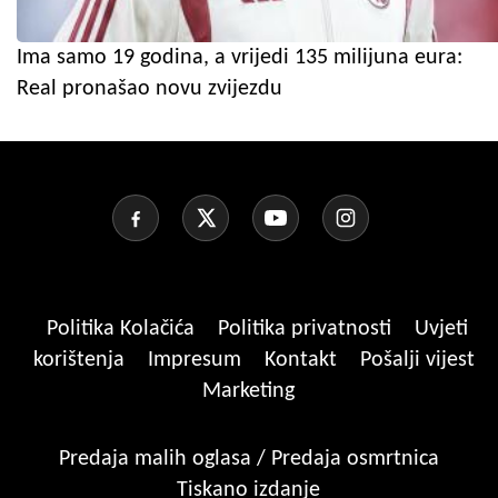
Ima samo 19 godina, a vrijedi 135 milijuna eura:
Real pronašao novu zvijezdu
Politika Kolačića
Politika privatnosti
Uvjeti
korištenja
Impresum
Kontakt
Pošalji vijest
Marketing
Predaja malih oglasa / Predaja osmrtnica
Tiskano izdanje