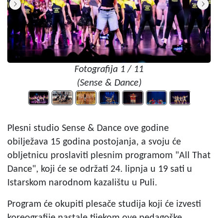
Fotografija 1 / 11
(Sense & Dance)
Plesni studio Sense & Dance ove godine
obilježava 15 godina postojanja, a svoju će
obljetnicu proslaviti plesnim programom "All That
Dance", koji će se održati 24. lipnja u 19 sati u
Istarskom narodnom kazalištu u Puli.
Program će okupiti plesače studija koji će izvesti