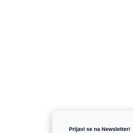
Prijavi se na Newsletter!