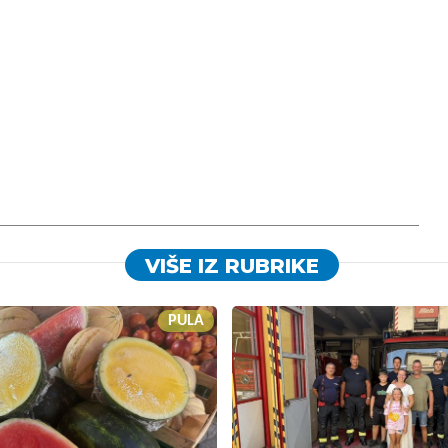
VIŠE IZ RUBRIKE
PULA