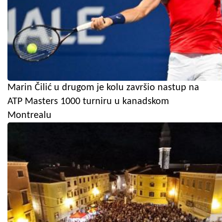
Marin Čilić u drugom je kolu završio nastup na
ATP Masters 1000 turniru u kanadskom
Montrealu