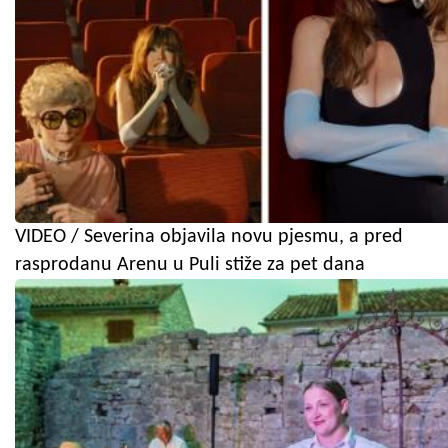
VIDEO / Severina objavila novu pjesmu, a pred
rasprodanu Arenu u Puli stiže za pet dana