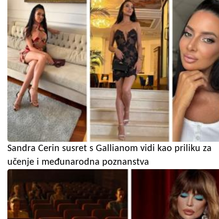
Sandra Cerin susret s Gallianom vidi kao priliku za
učenje i međunarodna poznanstva