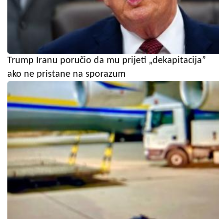
Trump Iranu poručio da mu prijeti „dekapitacija”
ako ne pristane na sporazum