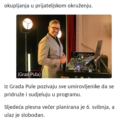
okupljanja u prijateljskom okruženju.
(Grad Pula)
Iz Grada Pule pozivaju sve umirovljenike da se
pridruže i sudjeluju u programu.
Sljedeća plesna večer planirana je 6. svibnja, a
ulaz je slobodan.