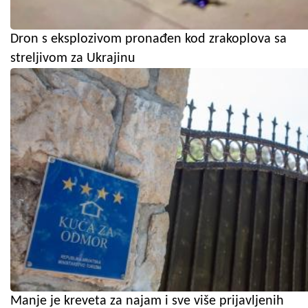
Dron s eksplozivom pronađen kod zrakoplova sa
streljivom za Ukrajinu
Manje je kreveta za najam i sve više prijavljenih