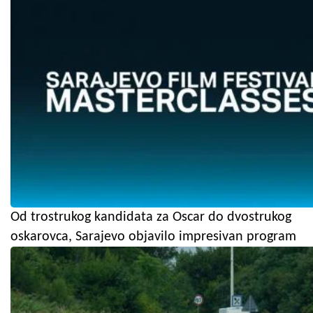
Od trostrukog kandidata za Oscar do dvostrukog
oskarovca, Sarajevo objavilo impresivan program