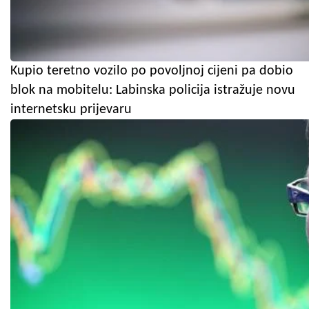
Kupio teretno vozilo po povoljnoj cijeni pa dobio
blok na mobitelu: Labinska policija istražuje novu
internetsku prijevaru