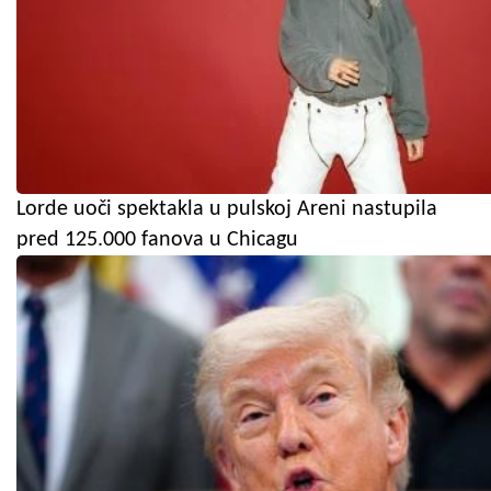
Lorde uoči spektakla u pulskoj Areni nastupila
pred 125.000 fanova u Chicagu