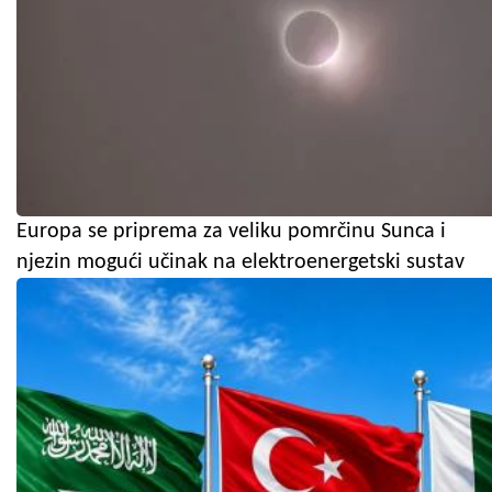
Europa se priprema za veliku pomrčinu Sunca i
njezin mogući učinak na elektroenergetski sustav