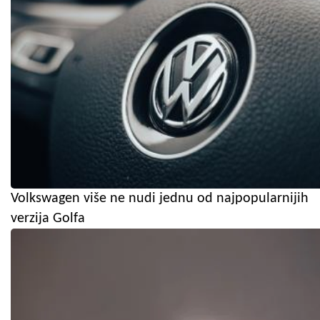
Volkswagen više ne nudi jednu od najpopularnijih
verzija Golfa