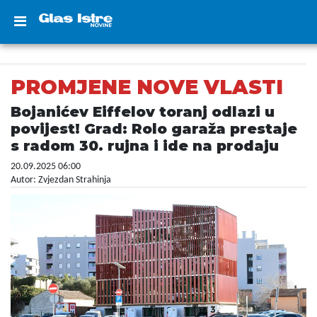
PROMJENE NOVE VLASTI
Bojanićev Eiffelov toranj odlazi u
povijest! Grad: Rolo garaža prestaje
s radom 30. rujna i ide na prodaju
20.09.2025 06:00
Autor: Zvjezdan Strahinja