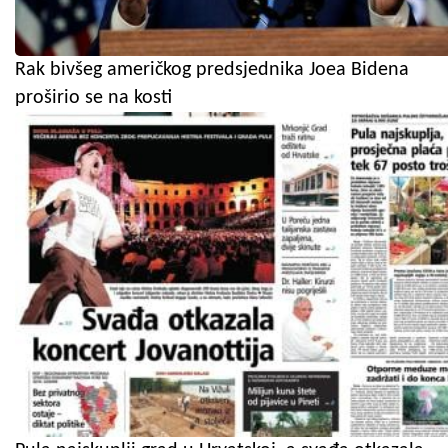
Rak bivšeg američkog predsjednika Joea Bidena
proširio se na kosti