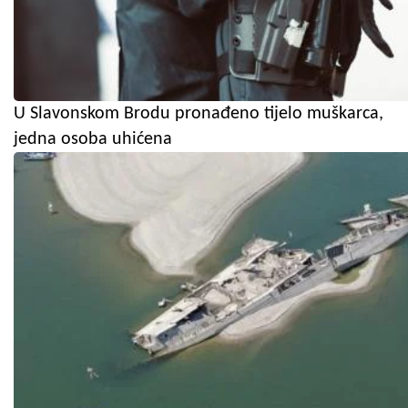
U Slavonskom Brodu pronađeno tijelo muškarca,
jedna osoba uhićena