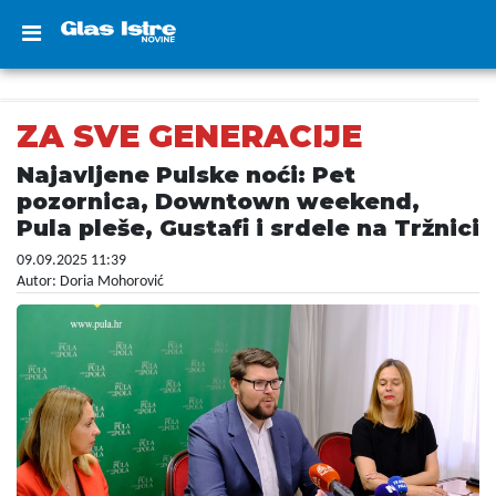
ZA SVE GENERACIJE
Najavljene Pulske noći: Pet
pozornica, Downtown weekend,
Pula pleše, Gustafi i srdele na Tržnici
09.09.2025 11:39
Autor: Doria Mohorović