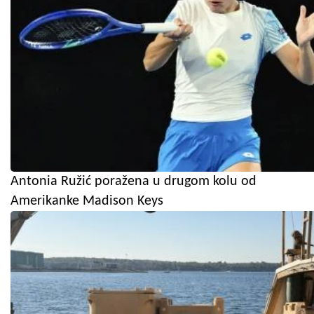
Antonia Ružić poražena u drugom kolu od
Amerikanke Madison Keys