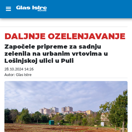
DALJNJE OZELENJAVANJE
Započele pripreme za sadnju
zelenila na urbanim vrtovima u
Lošinjskoj ulici u Puli
28.10.2024 14:26
Autor: Glas Istre