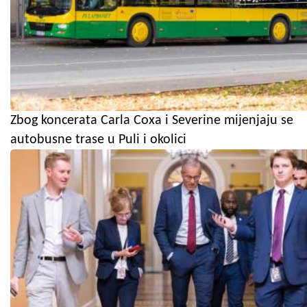
Zbog koncerata Carla Coxa i Severine mijenjaju se
autobusne trase u Puli i okolici