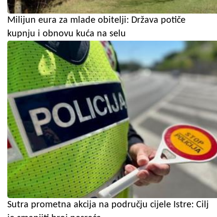
Milijun eura za mlade obitelji: Država potiče
kupnju i obnovu kuća na selu
Sutra prometna akcija na području cijele Istre: Cilj