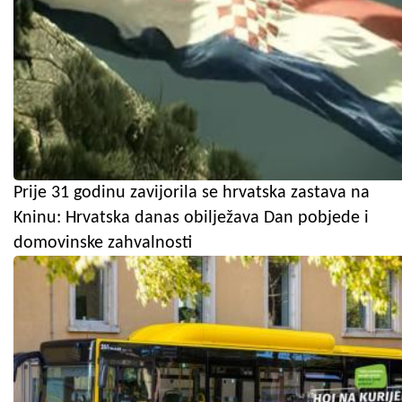
Prije 31 godinu zavijorila se hrvatska zastava na
Kninu: Hrvatska danas obilježava Dan pobjede i
domovinske zahvalnosti