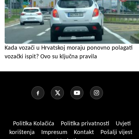
Kada vozači u Hrvatskoj moraju ponovno polagati
vozački ispit? Ovo su ključna pravila
Politika Kolačića
Politika privatnosti
Uvjeti
korištenja
Impresum
Kontakt
Pošalji vijest