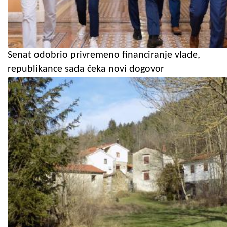
Senat odobrio privremeno financiranje vlade,
republikance sada čeka novi dogovor