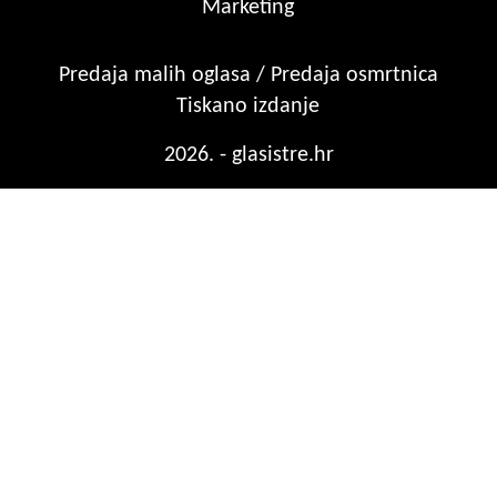
Marketing
Predaja malih oglasa / Predaja osmrtnica
Tiskano izdanje
2026. - glasistre.hr