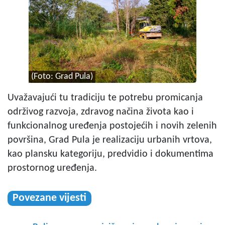
(Foto: Grad Pula)
Uvažavajući tu tradiciju te potrebu promicanja
održivog razvoja, zdravog načina života kao i
funkcionalnog uređenja postojećih i novih zelenih
površina, Grad Pula je realizaciju urbanih vrtova,
kao plansku kategoriju, predvidio i dokumentima
prostornog uređenja.
Povezane vijesti