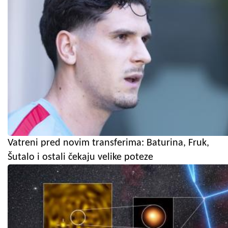
Vatreni pred novim transferima: Baturina, Fruk,
Šutalo i ostali čekaju velike poteze