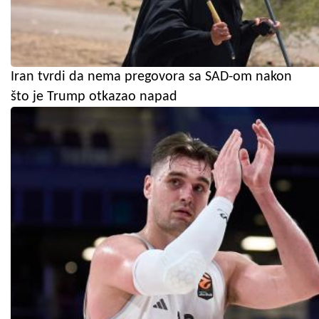
Iran tvrdi da nema pregovora sa SAD-om nakon
što je Trump otkazao napad