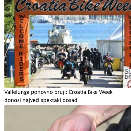
Vallelunga ponovno bruji: Croatia Bike Week
donosi najveći spektakl dosad