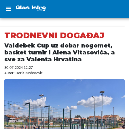
TRODNEVNI DOGAĐAJ
Valdebek Cup uz dobar nogomet,
basket turnir i Alena Vitasovića, a
sve za Valenta Hrvatina
30.07.2024 12:27
Autor: Doria Mohorović