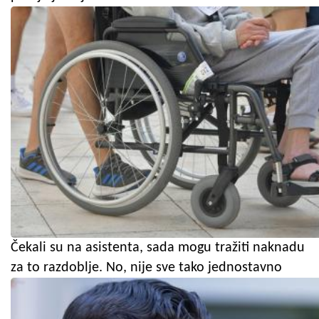
Čekali su na asistenta, sada mogu tražiti naknadu
za to razdoblje. No, nije sve tako jednostavno