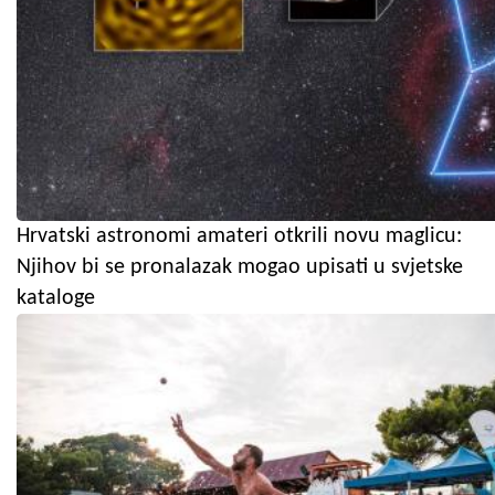
Hrvatski astronomi amateri otkrili novu maglicu:
Njihov bi se pronalazak mogao upisati u svjetske
kataloge