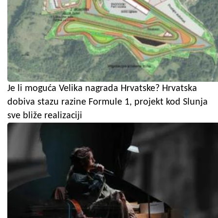
Je li moguća Velika nagrada Hrvatske? Hrvatska
dobiva stazu razine Formule 1, projekt kod Slunja
sve bliže realizaciji