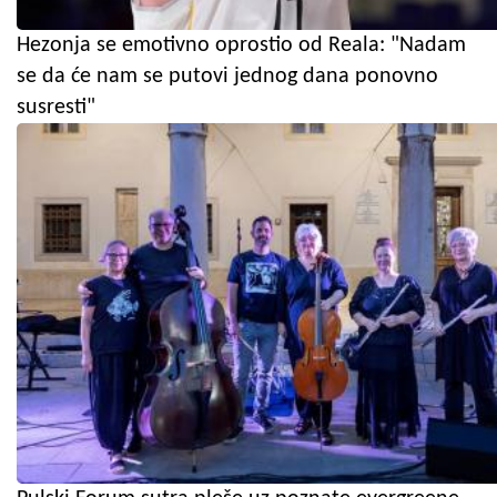
Hezonja se emotivno oprostio od Reala: "Nadam
se da će nam se putovi jednog dana ponovno
susresti"