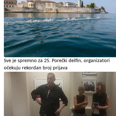
Sve je spremno za 25. Porečki delfin, organizatori
očekuju rekordan broj prijava