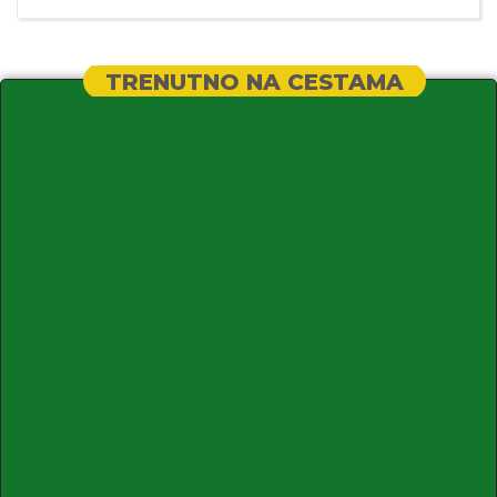
TRENUTNO NA CESTAMA