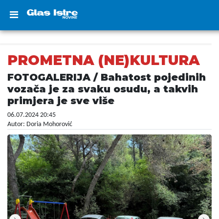
PROMETNA (NE)KULTURA
FOTOGALERIJA / Bahatost pojedinih
vozača je za svaku osudu, a takvih
primjera je sve više
06.07.2024 20:45
Autor: Doria Mohorović