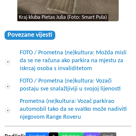
Kraj kluba Pietas Julia (Foto: Smart Pula)
Povezane vijesti
FOTO / Prometna (ne)kultura: Možda misli
da se ne računa ako parkira na mjestu za
iskrcaj osoba s invaliditetom
FOTO / Prometna (ne)kultura: Vozači
postaju sve snalažljiviji u svojoj lijenosti
Prometna (ne)kultura: Vozač parkirao
automobil tako da se svatko može nadiviti
njegovom Range Roveru