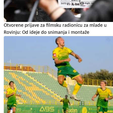
Otvorene prijave za filmsku radionicu za mlade u
Rovinju: Od ideje do snimanja i montaže