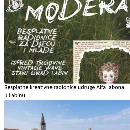
Besplatne kreativne radionice udruge Alfa labona
u Labinu