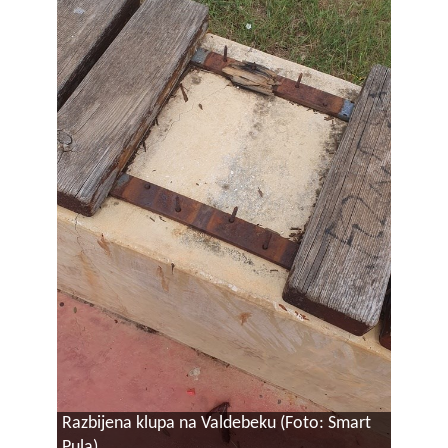
Razbijena klupa na Valdebeku (Foto: Smart
Pula)