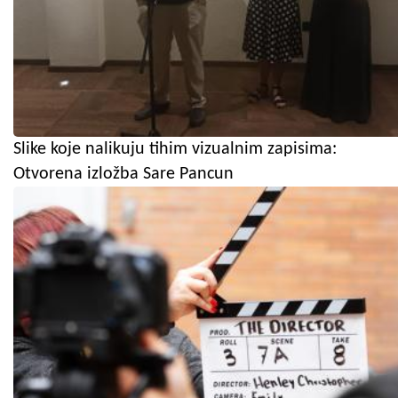
Slike koje nalikuju tihim vizualnim zapisima:
Otvorena izložba Sare Pancun