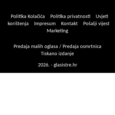
Politika Kolačića
Politika privatnosti
Uvjeti
korištenja
Impresum
Kontakt
Pošalji vijest
Marketing
Predaja malih oglasa / Predaja osmrtnica
Tiskano izdanje
2026. - glasistre.hr