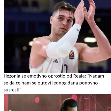
Hezonja se emotivno oprostio od Reala: "Nadam
se da će nam se putovi jednog dana ponovno
susresti"