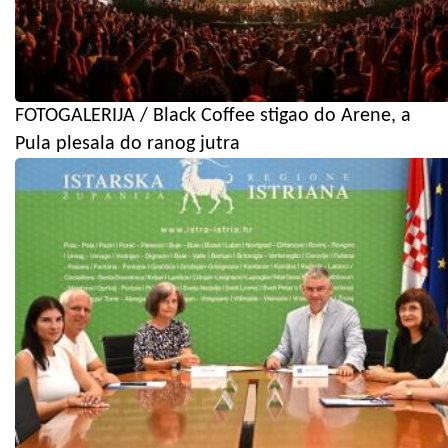
FOTOGALERIJA / Black Coffee stigao do Arene, a
Pula plesala do ranog jutra