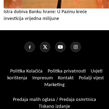
Istra dobiva Banku hrane: U Pazinu kreće
investicija vrijedna milijune
Politika Kolačića
Politika privatnosti
Uvjeti
korištenja
Impresum
Kontakt
Pošalji vijest
Marketing
Predaja malih oglasa / Predaja osmrtnica
Tiskano izdanje