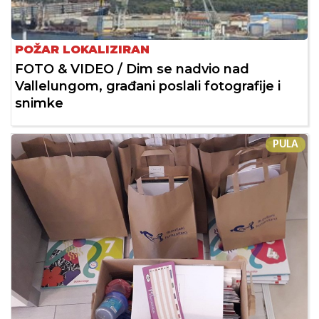
POŽAR LOKALIZIRAN
FOTO & VIDEO / Dim se nadvio nad
Vallelungom, građani poslali fotografije i
snimke
PULA