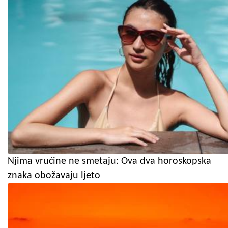
Njima vrućine ne smetaju: Ova dva horoskopska
znaka obožavaju ljeto