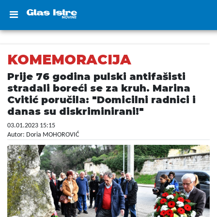
KOMEMORACIJA
Prije 76 godina pulski antifašisti
stradali boreći se za kruh. Marina
Cvitić poručila: "Domicilni radnici i
danas su diskriminirani!"
03.01.2023 15:15
Autor: Doria MOHOROVIĆ