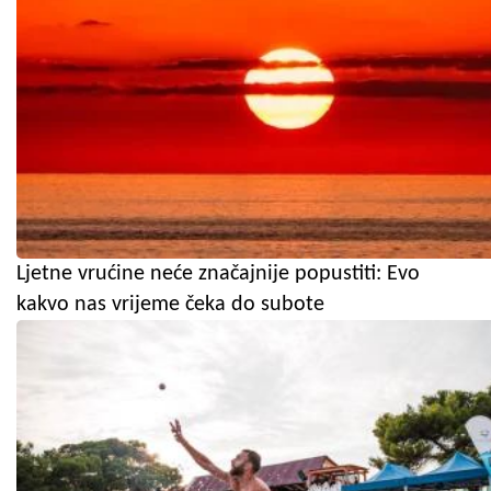
Ljetne vrućine neće značajnije popustiti: Evo
kakvo nas vrijeme čeka do subote