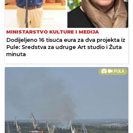
MINISTARSTVO KULTURE I MEDIJA
Dodijeljeno 16 tisuća eura za dva projekta iz
Pule: Sredstva za udruge Art studio i Žuta
minuta
PULA