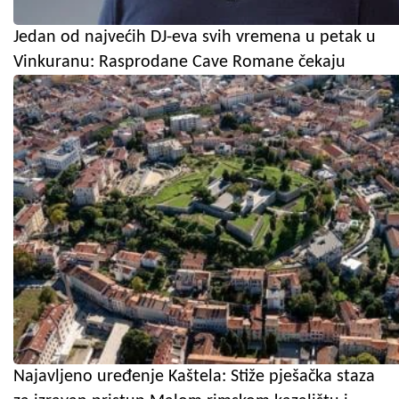
Jedan od najvećih DJ-eva svih vremena u petak u
Vinkuranu: Rasprodane Cave Romane čekaju
Najavljeno uređenje Kaštela: Stiže pješačka staza