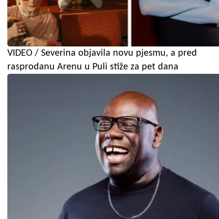
VIDEO / Severina objavila novu pjesmu, a pred
rasprodanu Arenu u Puli stiže za pet dana