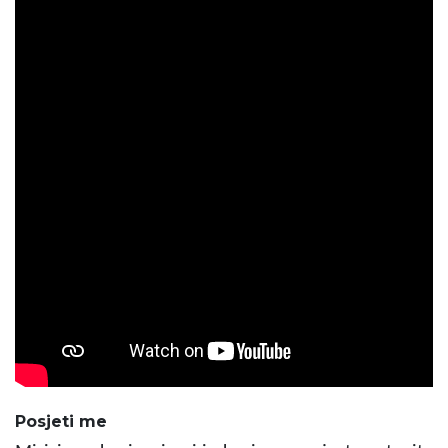
Posjeti me