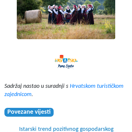
Sadržaj nastao u suradnji s
Hrvatskom turističkom
zajednicom
.
Povezane vijesti
Istarski trend pozitivnog gospodarskog