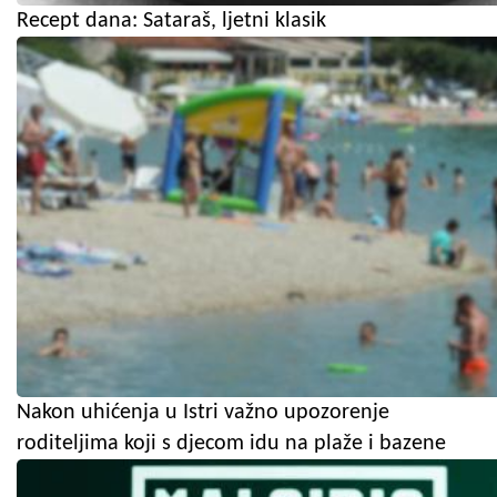
Recept dana: Sataraš, ljetni klasik
Nakon uhićenja u Istri važno upozorenje
roditeljima koji s djecom idu na plaže i bazene