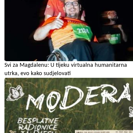
Svi za Magdalenu: U tijeku virtualna humanitarna
utrka, evo kako sudjelovati