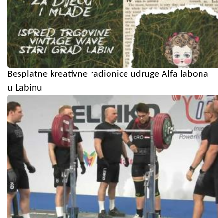
Besplatne kreativne radionice udruge Alfa labona
u Labinu