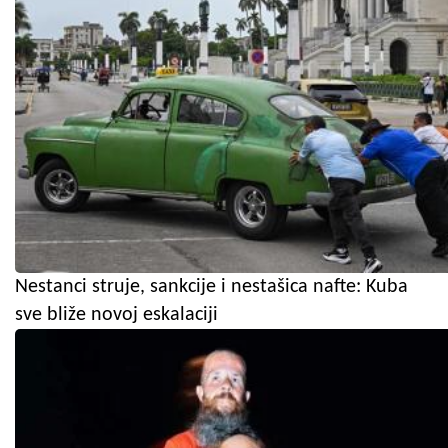
Nestanci struje, sankcije i nestašica nafte: Kuba
sve bliže novoj eskalaciji