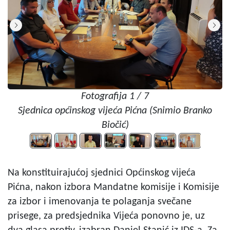
Fotografija 1 / 7
Sjednica općinskog vijeća Pićna (Snimio Branko
Biočić)
Na konstituirajućoj sjednici Općinskog vijeća
Pićna, nakon izbora Mandatne komisije i Komisije
za izbor i imenovanja te polaganja svečane
prisege, za predsjednika Vijeća ponovno je, uz