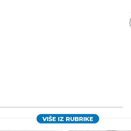
VIŠE IZ RUBRIKE