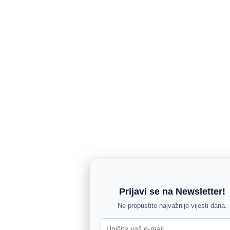
Prijavi se na Newsletter!
Ne propustite najvažnije vijesti dana.