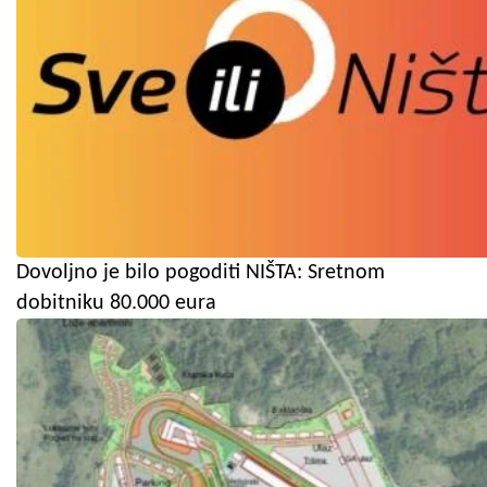
Dovoljno je bilo pogoditi NIŠTA: Sretnom
dobitniku 80.000 eura