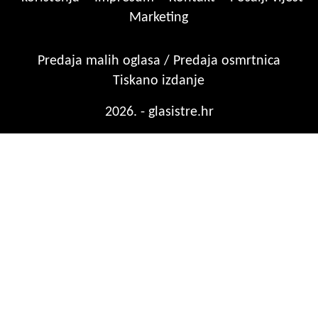
Marketing
Predaja malih oglasa / Predaja osmrtnica
Tiskano izdanje
2026. - glasistre.hr