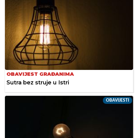
OBAVIJEST GRAĐANIMA
Sutra bez struje u Istri
OBAVIJESTI