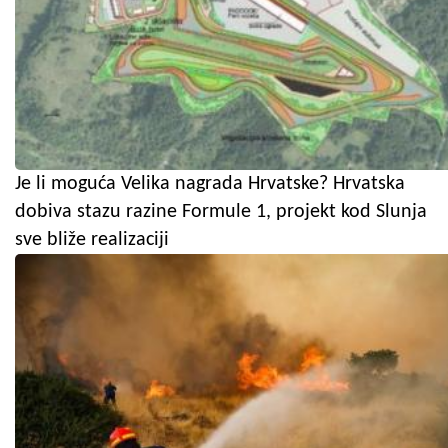
Je li moguća Velika nagrada Hrvatske? Hrvatska
dobiva stazu razine Formule 1, projekt kod Slunja
sve bliže realizaciji