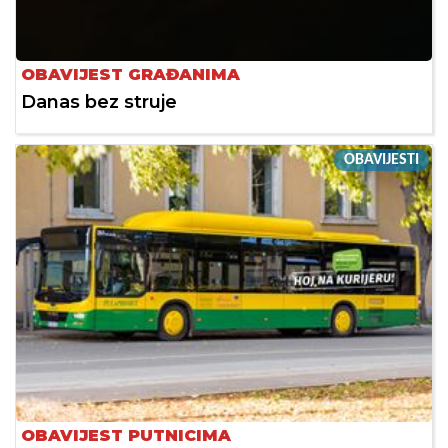
OBAVIJEST GRAĐANIMA
Danas bez struje
OBAVIJESTI
OBAVIJEST PUTNICIMA