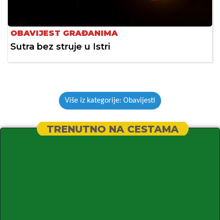
OBAVIJEST GRAĐANIMA
Sutra bez struje u Istri
Više iz kategorije: Obavijesti
TRENUTNO NA CESTAMA