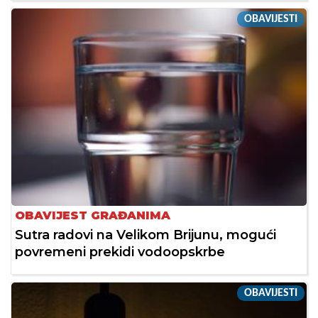
OBAVIJESTI
OBAVIJEST GRAĐANIMA
Sutra radovi na Velikom Brijunu, mogući
povremeni prekidi vodoopskrbe
OBAVIJESTI