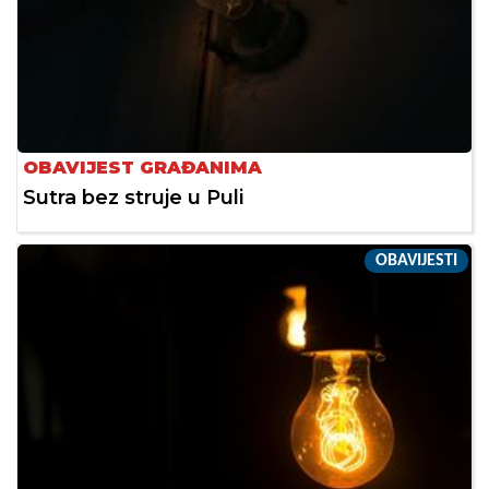
OBAVIJEST GRAĐANIMA
Sutra bez struje u Puli
OBAVIJESTI