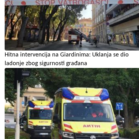
Hitna intervencija na Giardinima: Uklanja se dio
ladonje zbog sigurnosti građana