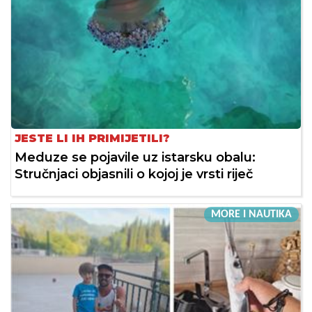
JESTE LI IH PRIMIJETILI?
Meduze se pojavile uz istarsku obalu:
Stručnjaci objasnili o kojoj je vrsti riječ
MORE I NAUTIKA