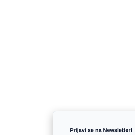
Prijavi se na Newsletter!