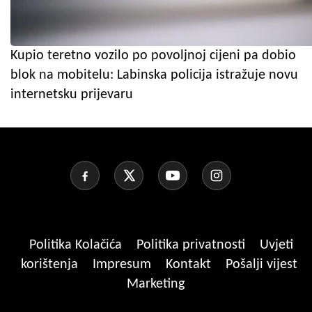
Kupio teretno vozilo po povoljnoj cijeni pa dobio
blok na mobitelu: Labinska policija istražuje novu
internetsku prijevaru
Politika Kolačića
Politika privatnosti
Uvjeti
korištenja
Impresum
Kontakt
Pošalji vijest
Marketing