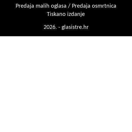
Predaja malih oglasa / Predaja osmrtnica
Tiskano izdanje
2026. - glasistre.hr