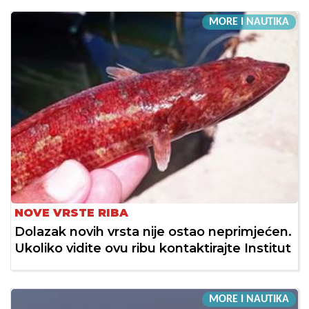
MORE I NAUTIKA
NOVE VRSTE RIBA
Dolazak novih vrsta nije ostao neprimjećen.
Ukoliko vidite ovu ribu kontaktirajte Institut
MORE I NAUTIKA