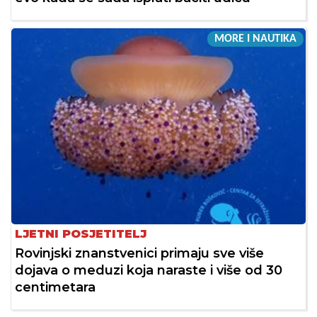
MORE I NAUTIKA
LJETNI POSJETITELJ
Rovinjski znanstvenici primaju sve više
dojava o meduzi koja naraste i više od 30
centimetara