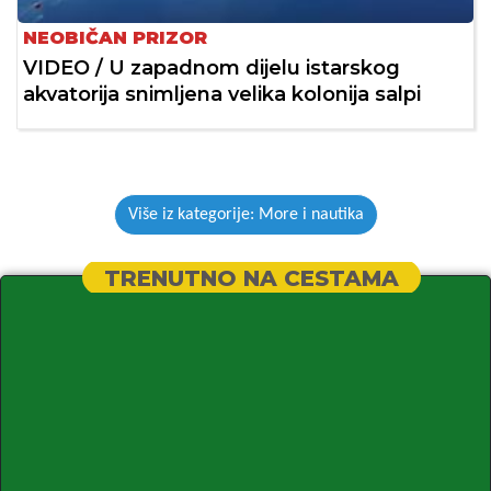
NEOBIČAN PRIZOR
VIDEO / U zapadnom dijelu istarskog
akvatorija snimljena velika kolonija salpi
Više iz kategorije: More i nautika
TRENUTNO NA CESTAMA