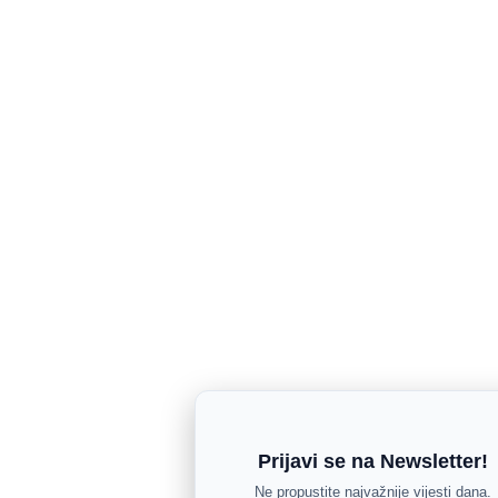
Prijavi se na Newsletter!
Ne propustite najvažnije vijesti dana.