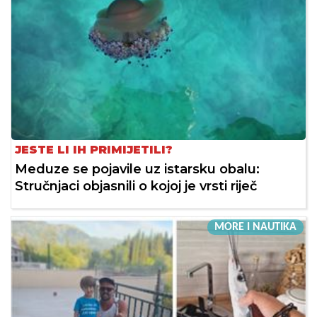
JESTE LI IH PRIMIJETILI?
Meduze se pojavile uz istarsku obalu:
Stručnjaci objasnili o kojoj je vrsti riječ
MORE I NAUTIKA