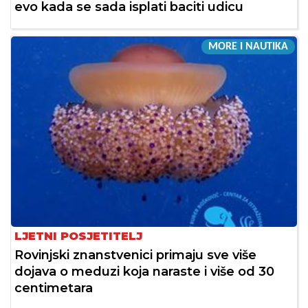
evo kada se sada isplati baciti udicu
MORE I NAUTIKA
LJETNI POSJETITELJ
Rovinjski znanstvenici primaju sve više
dojava o meduzi koja naraste i više od 30
centimetara