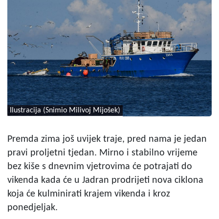
Ilustracija (Snimio Milivoj Mijošek)
Premda zima još uvijek traje, pred nama je jedan
pravi proljetni tjedan. Mirno i stabilno vrijeme
bez kiše s dnevnim vjetrovima će potrajati do
vikenda kada će u Jadran prodrijeti nova ciklona
koja će kulminirati krajem vikenda i kroz
ponedjeljak.