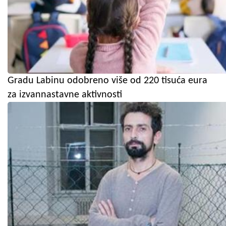
Gradu Labinu odobreno više od 220 tisuća eura
za izvannastavne aktivnosti