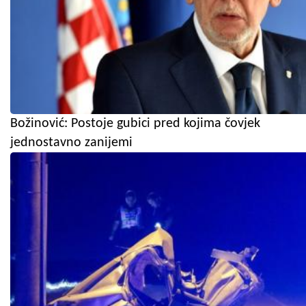
Božinović: Postoje gubici pred kojima čovjek
jednostavno zanijemi