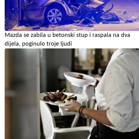
Mazda se zabila u betonski stup i raspala na dva
dijela, poginulo troje ljudi