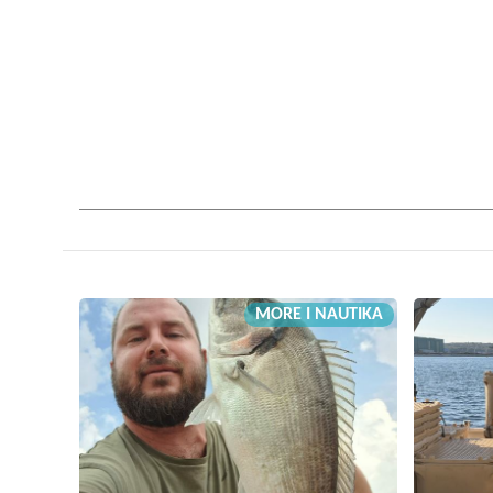
MORE I NAUTIKA