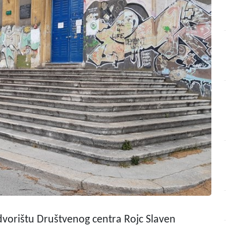
dvorištu Društvenog centra Rojc Slaven