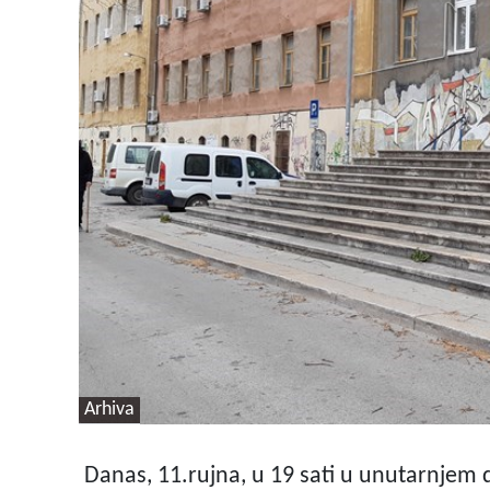
Arhiva
Danas, 11.rujna, u 19 sati u unutarnjem 