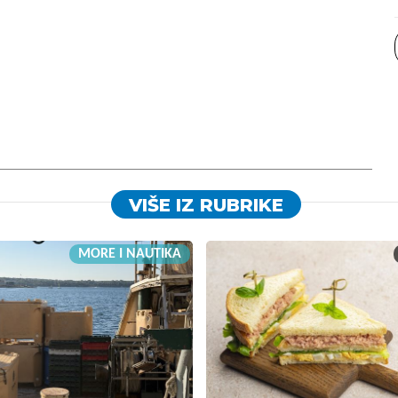
VIŠE IZ RUBRIKE
MORE I NAUTIKA