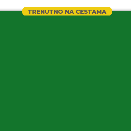
TRENUTNO NA CESTAMA