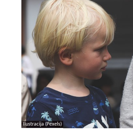
Ilustracija (Pexels)