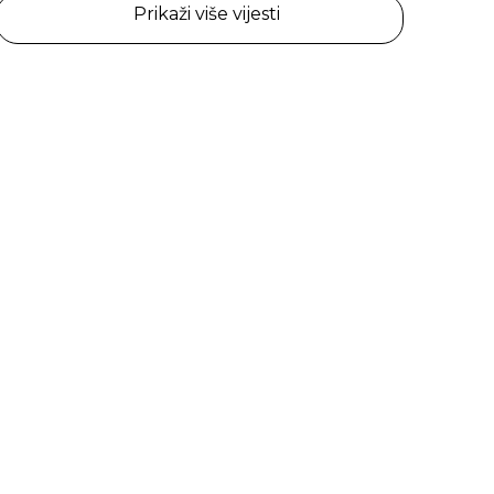
Prikaži više vijesti