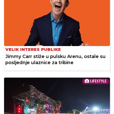
VELIK INTERES PUBLIKE
Jimmy Carr stiže u pulsku Arenu, ostale su
posljednje ulaznice za tribine
LIFESTYLE