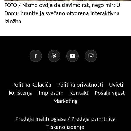
FOTO / Nismo ovdje da slavimo rat, nego mir: U
Domu branitelja svečano otvorena interaktivna
izložba
Politika Kolačića
Politika privatnosti
Uvjeti
korištenja
Impresum
Kontakt
Pošalji vijest
Marketing
Predaja malih oglasa / Predaja osmrtnica
Tiskano izdanje