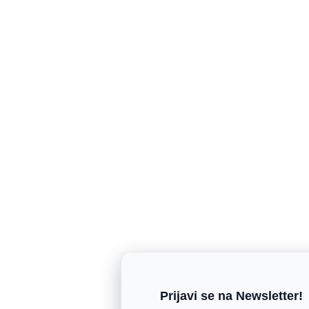
Prijavi se na Newsletter!