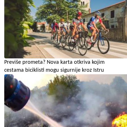
Previše prometa? Nova karta otkriva kojim
cestama biciklisti mogu sigurnije kroz Istru