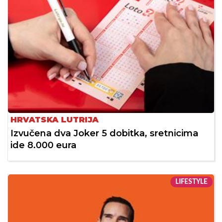
HRVATSKA LUTRIJA
Izvučena dva Joker 5 dobitka, sretnicima
ide 8.000 eura
LIFESTYLE