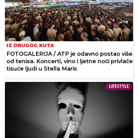
IZ DRUGOG KUTA
FOTOGALERIJA / ATP je odavno postao više
od tenisa. Koncerti, vino i ljetne noći privlače
tisuće ljudi u Stella Maris
LIFESTYLE