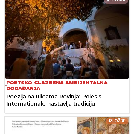
KULTURA
POETSKO-GLAZBENA AMBIJENTALNA
DOGAĐANJA
Poezija na ulicama Rovinja: Poiesis
Internationale nastavlja tradiciju
IZLOŽBE