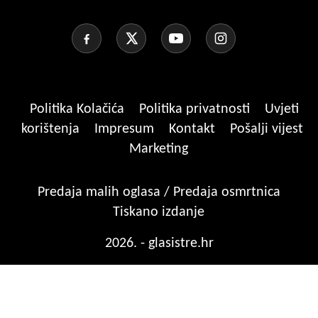
Politika Kolačića
Politika privatnosti
Uvjeti
korištenja
Impresum
Kontakt
Pošalji vijest
Marketing
Predaja malih oglasa / Predaja osmrtnica
Tiskano izdanje
2026. - glasistre.hr