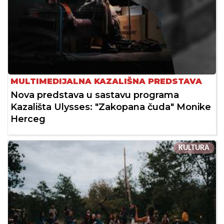
MULTIMEDIJALNA KAZALIŠNA PREDSTAVA
Nova predstava u sastavu programa
Kazališta Ulysses: "Zakopana čuda" Monike
Herceg
KULTURA