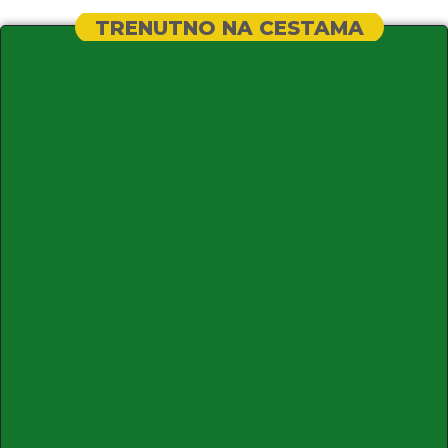
TRENUTNO NA CESTAMA