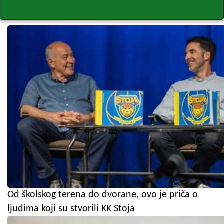
Od školskog terena do dvorane, ovo je priča o
ljudima koji su stvorili KK Stoja