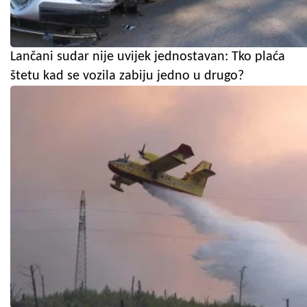
Lančani sudar nije uvijek jednostavan: Tko plaća
štetu kad se vozila zabiju jedno u drugo?