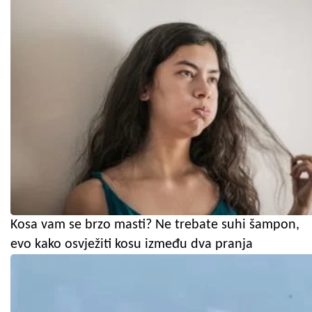
Kosa vam se brzo masti? Ne trebate suhi šampon,
evo kako osvježiti kosu između dva pranja