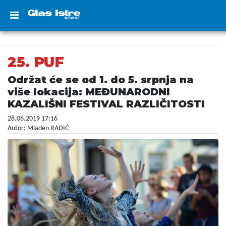
25. PUF
Održat će se od 1. do 5. srpnja na
više lokacija: MEĐUNARODNI
KAZALIŠNI FESTIVAL RAZLIČITOSTI
28.06.2019 17:16
Autor: Mladen RADIĆ