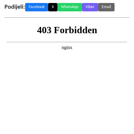
Podijeli:
Facebook
X
WhatsApp
Viber
Email