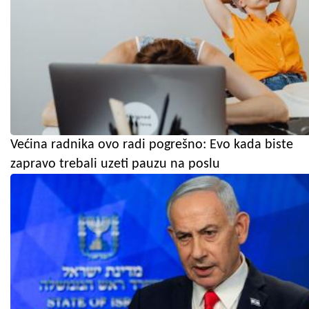
Većina radnika ovo radi pogrešno: Evo kada biste
zapravo trebali uzeti pauzu na poslu