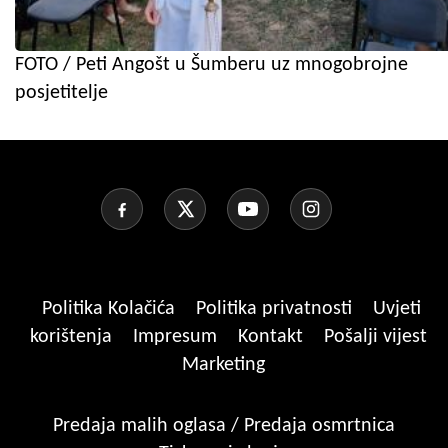
FOTO / Peti Angošt u Šumberu uz mnogobrojne
posjetitelje
Politika Kolačića
Politika privatnosti
Uvjeti
korištenja
Impresum
Kontakt
Pošalji vijest
Marketing
Predaja malih oglasa / Predaja osmrtnica