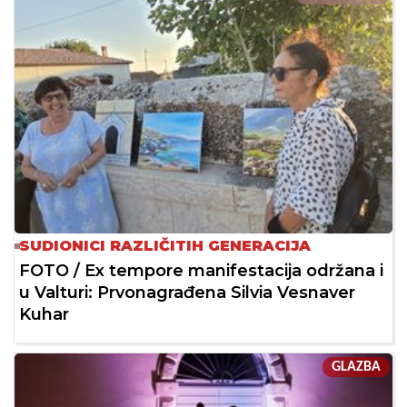
SUDIONICI RAZLIČITIH GENERACIJA
FOTO / Ex tempore manifestacija održana i
u Valturi: Prvonagrađena Silvia Vesnaver
Kuhar
GLAZBA