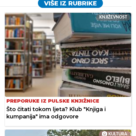
VIŠE IZ RUBRIKE
KNJIŽEVNOST
PREPORUKE IZ PULSKE KNJIŽNICE
Što čitati tokom ljeta? Klub "Knjiga i
kumpanija" ima odgovore
KULTURA