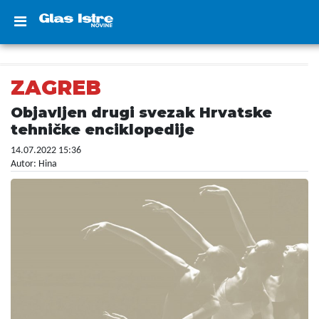
ZAGREB
Objavljen drugi svezak Hrvatske
tehničke enciklopedije
14.07.2022 15:36
Autor: Hina