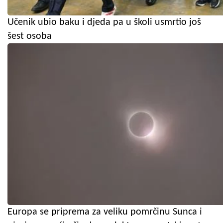
Učenik ubio baku i djeda pa u školi usmrtio još
šest osoba
Europa se priprema za veliku pomrčinu Sunca i