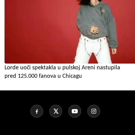
Lorde uoči spektakla u pulskoj Areni nastupila
pred 125.000 fanova u Chicagu