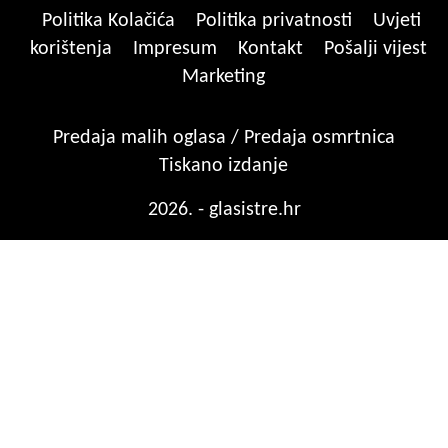
Politika Kolačića
Politika privatnosti
Uvjeti
korištenja
Impresum
Kontakt
Pošalji vijest
Marketing
Predaja malih oglasa / Predaja osmrtnica
Tiskano izdanje
2026. - glasistre.hr