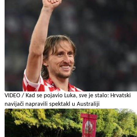
VIDEO / Kad se pojavio Luka, sve je stalo: Hrvatski
navijači napravili spektakl u Australiji