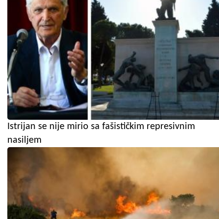
Istrijan se nije mirio sa fašističkim represivnim
nasiljem