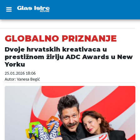
GLOBALNO PRIZNANJE
Dvoje hrvatskih kreativaca u
prestižnom žiriju ADC Awards u New
Yorku
25.01.2026 18:06
Autor: Vanesa Begić