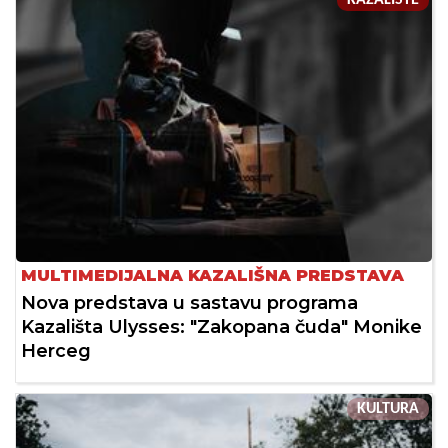
MULTIMEDIJALNA KAZALIŠNA PREDSTAVA
Nova predstava u sastavu programa
Kazališta Ulysses: "Zakopana čuda" Monike
Herceg
KULTURA