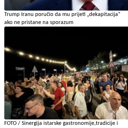
Trump Iranu poručio da mu prijeti „dekapitacija”
ako ne pristane na sporazum
FOTO / Sinergija istarske gastronomije,tradicije i