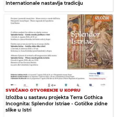
Internationale nastavlja tradiciju
IZLOŽBE
SVEČANO OTVORENJE U KOPRU
Izložba u sastavu projekta Terra Gothica
Incognita: Splendor Istriae - Gotičke zidne
slike u Istri