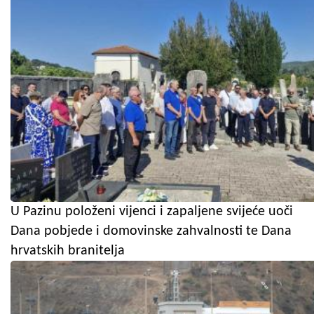
U Pazinu položeni vijenci i zapaljene svijeće uoči
Dana pobjede i domovinske zahvalnosti te Dana
hrvatskih branitelja