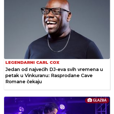
LEGENDARNI CARL COX
Jedan od najvećih DJ-eva svih vremena u
petak u Vinkuranu: Rasprodane Cave
Romane čekaju
GLAZBA