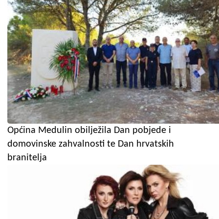
Općina Medulin obilježila Dan pobjede i
domovinske zahvalnosti te Dan hrvatskih
branitelja