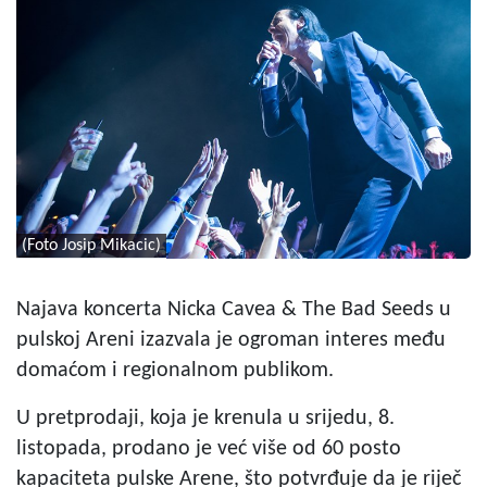
(Foto Josip Mikacic)
Najava koncerta Nicka Cavea & The Bad Seeds u
pulskoj Areni izazvala je ogroman interes među
domaćom i regionalnom publikom.
U pretprodaji, koja je krenula u srijedu, 8.
listopada, prodano je već više od 60 posto
kapaciteta pulske Arene, što potvrđuje da je riječ