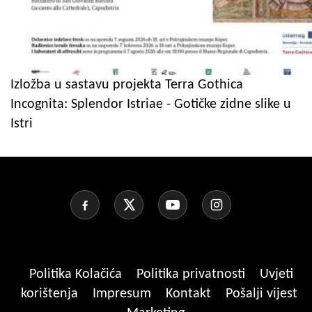
Izložba u sastavu projekta Terra Gothica
Incognita: Splendor Istriae - Gotičke zidne slike u
Istri
Politika Kolačića
Politika privatnosti
Uvjeti
korištenja
Impresum
Kontakt
Pošalji vijest