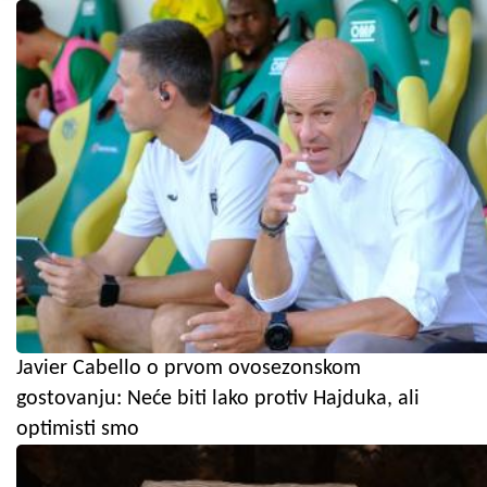
Javier Cabello o prvom ovosezonskom
gostovanju: Neće biti lako protiv Hajduka, ali
optimisti smo