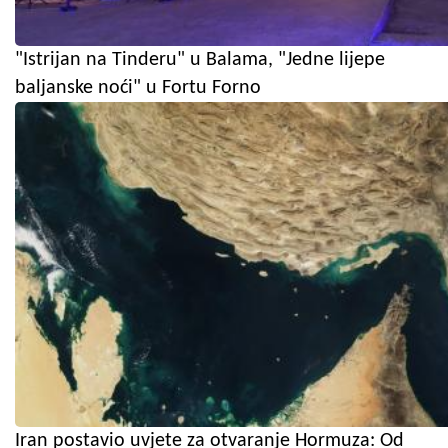
"Istrijan na Tinderu" u Balama, "Jedne lijepe
baljanske noći" u Fortu Forno
Iran postavio uvjete za otvaranje Hormuza: Od