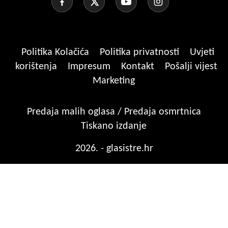
Politika Kolačića
Politika privatnosti
Uvjeti
korištenja
Impresum
Kontakt
Pošalji vijest
Marketing
Predaja malih oglasa / Predaja osmrtnica
Tiskano izdanje
2026. - glasistre.hr