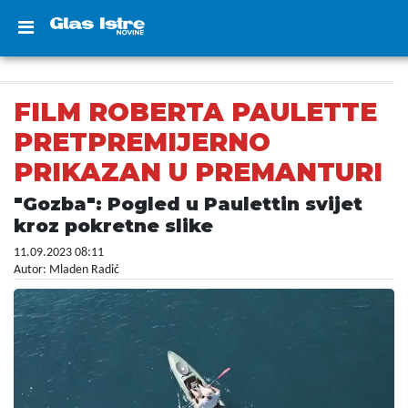
FILM ROBERTA PAULETTE
PRETPREMIJERNO
PRIKAZAN U PREMANTURI
"Gozba": Pogled u Paulettin svijet
kroz pokretne slike
11.09.2023 08:11
Autor: Mladen Radić