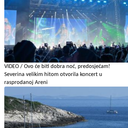
VIDEO / Ovo će biti dobra noć, predosjećam!
Severina velikim hitom otvorila koncert u
rasprodanoj Areni