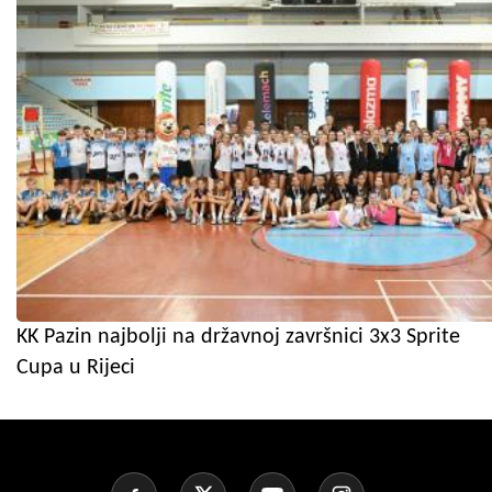
KK Pazin najbolji na državnoj završnici 3x3 Sprite
Cupa u Rijeci