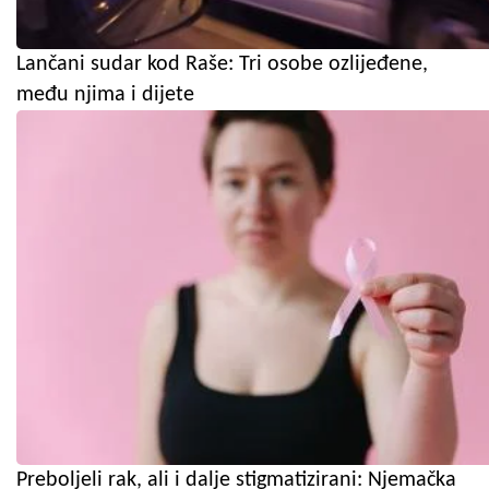
Lančani sudar kod Raše: Tri osobe ozlijeđene,
među njima i dijete
Preboljeli rak, ali i dalje stigmatizirani: Njemačka