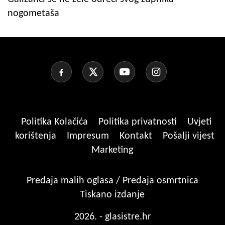
nogometaša
Politika Kolačića
Politika privatnosti
Uvjeti
korištenja
Impresum
Kontakt
Pošalji vijest
Marketing
Predaja malih oglasa / Predaja osmrtnica
Tiskano izdanje
2026. - glasistre.hr