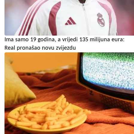
Ima samo 19 godina, a vrijedi 135 milijuna eura:
Real pronašao novu zvijezdu