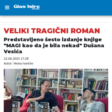
VELIKI TRAGIČNI ROMAN
Predstavljeno šesto izdanje knjige
"MAGI kao da je bila nekad" Dušana
Vesića
22.06.2025 17:28
Autor: Vesna Ivančev