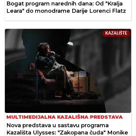
Bogat program narednih dana: Od "Kralja
Leara" do monodrame Darije Lorenci Flatz
KAZALIŠTE
MULTIMEDIJALNA KAZALIŠNA PREDSTAVA
Nova predstava u sastavu programa
Kazališta Ulysses: "Zakopana čuda" Monike