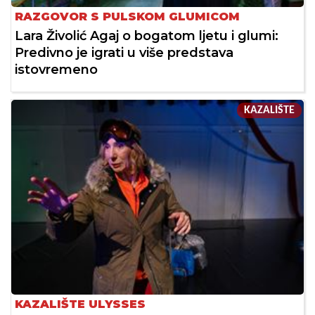
RAZGOVOR S PULSKOM GLUMICOM
Lara Živolić Agaj o bogatom ljetu i glumi:
Predivno je igrati u više predstava
istovremeno
KAZALIŠTE
KAZALIŠTE ULYSSES