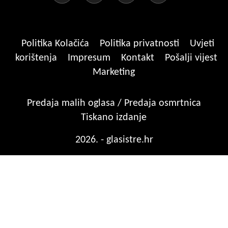
Politika Kolačića
Politika privatnosti
Uvjeti
korištenja
Impresum
Kontakt
Pošalji vijest
Marketing
Predaja malih oglasa / Predaja osmrtnica
Tiskano izdanje
2026. - glasistre.hr