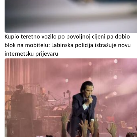
Kupio teretno vozilo po povoljnoj cijeni pa dobio
blok na mobitelu: Labinska policija istražuje novu
internetsku prijevaru