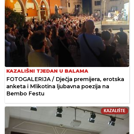
KAZALIŠNI TJEDAN U BALAMA
FOTOGALERIJA / Dječja premijera, erotska
anketa i Mlikotina ljubavna poezija na
Bembo Festu
KAZALIŠTE