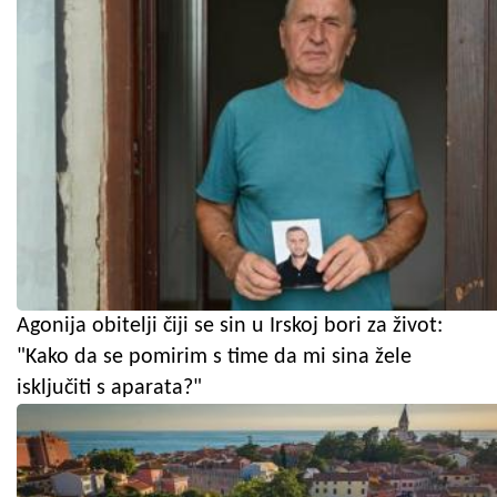
Agonija obitelji čiji se sin u Irskoj bori za život:
"Kako da se pomirim s time da mi sina žele
isključiti s aparata?"