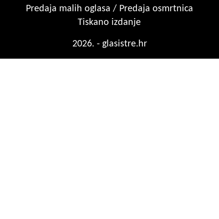
Predaja malih oglasa / Predaja osmrtnica
Tiskano izdanje
2026. - glasistre.hr