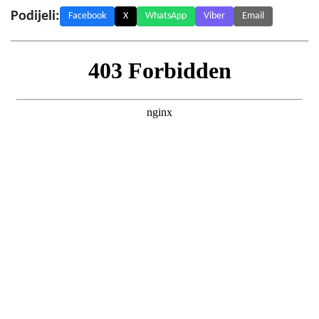
Podijeli:
Facebook
X
WhatsApp
Viber
Email