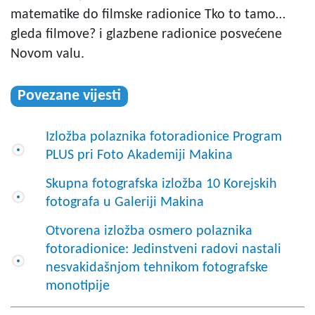
matematike do filmske radionice Tko to tamo…
gleda filmove? i glazbene radionice posvećene
Novom valu.
Povezane vijesti
Izložba polaznika fotoradionice Program
PLUS pri Foto Akademiji Makina
Skupna fotografska izložba 10 Korejskih
fotografa u Galeriji Makina
Otvorena izložba osmero polaznika
fotoradionice: Jedinstveni radovi nastali
nesvakidašnjom tehnikom fotografske
monotipije