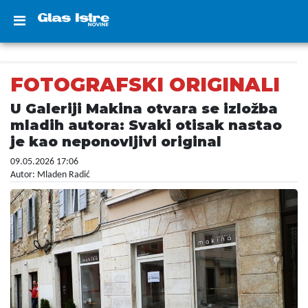
FOTOGRAFSKI ORIGINALI
U Galeriji Makina otvara se izložba
mladih autora: Svaki otisak nastao
je kao neponovljivi original
09.05.2026 17:06
Autor: Mladen Radić