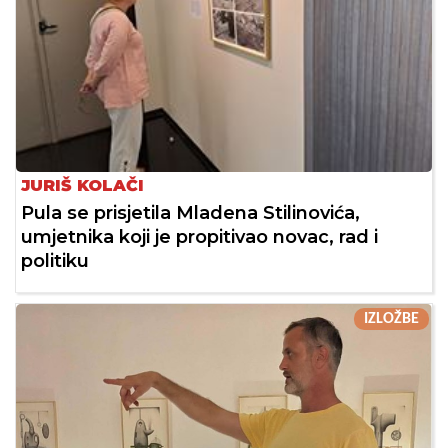
JURIŠ KOLAČI
Pula se prisjetila Mladena Stilinovića,
umjetnika koji je propitivao novac, rad i
politiku
IZLOŽBE