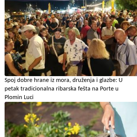
Spoj dobre hrane iz mora, druženja i glazbe: U
petak tradicionalna ribarska fešta na Porte u
Plomin Luci