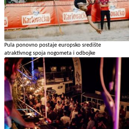
Pula ponovno postaje europsko središte
atraktivnog spoja nogometa i odbojke