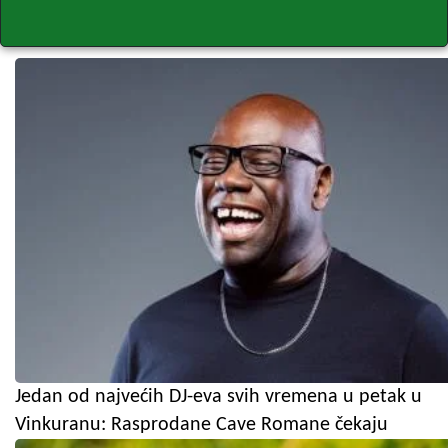
Jedan od najvećih DJ-eva svih vremena u petak u
Vinkuranu: Rasprodane Cave Romane čekaju