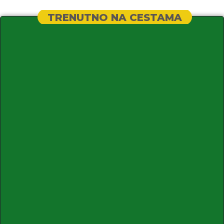
TRENUTNO NA CESTAMA