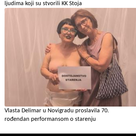
ljudima koji su stvorili KK Stoja
Vlasta Delimar u Novigradu proslavila 70.
rođendan performansom o starenju