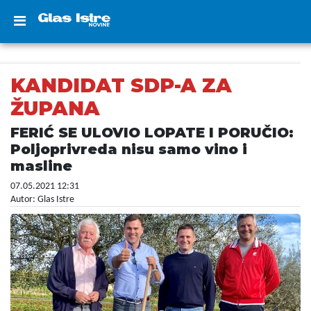
KANDIDAT SDP-A ZA
ŽUPANA
FERIĆ SE ULOVIO LOPATE I PORUČIO:
Poljoprivreda nisu samo vino i
masline
07.05.2021 12:31
Autor: Glas Istre