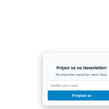
Prijavi se na Newsletter!
Ne propustite najvažnije vijesti dana.
Pretplati se