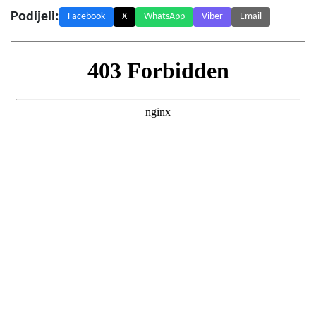
Podijeli:
Facebook
X
WhatsApp
Viber
Email