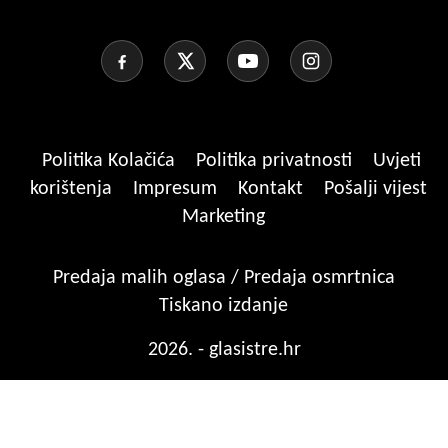
Politika Kolačića
Politika privatnosti
Uvjeti
korištenja
Impresum
Kontakt
Pošalji vijest
Marketing
Predaja malih oglasa / Predaja osmrtnica
Tiskano izdanje
2026. - glasistre.hr