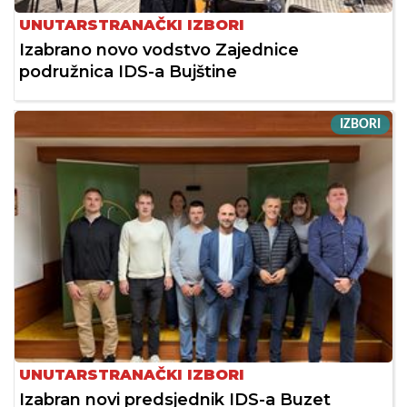
UNUTARSTRANAČKI IZBORI
Izabrano novo vodstvo Zajednice
podružnica IDS-a Bujštine
IZBORI
UNUTARSTRANAČKI IZBORI
Izabran novi predsjednik IDS-a Buzet