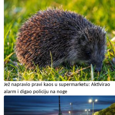
Jež napravio pravi kaos u supermarketu: Aktivirao
alarm i digao policiju na noge