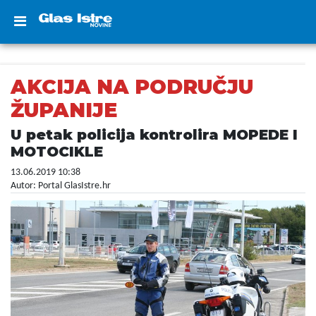
AKCIJA NA PODRUČJU
ŽUPANIJE
U petak policija kontrolira MOPEDE I
MOTOCIKLE
13.06.2019 10:38
Autor: Portal GlasIstre.hr