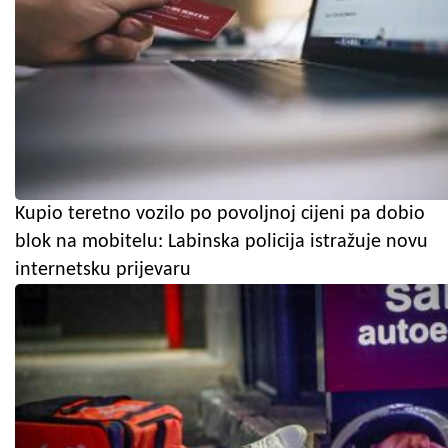
Kupio teretno vozilo po povoljnoj cijeni pa dobio
blok na mobitelu: Labinska policija istražuje novu
internetsku prijevaru