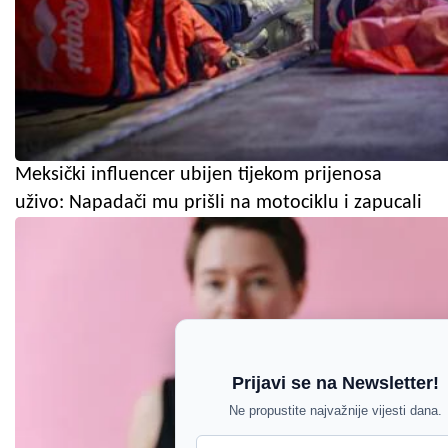
Meksički influencer ubijen tijekom prijenosa
uživo: Napadači mu prišli na motociklu i zapucali
Prijavi se na Newsletter!
Ne propustite najvažnije vijesti dana.