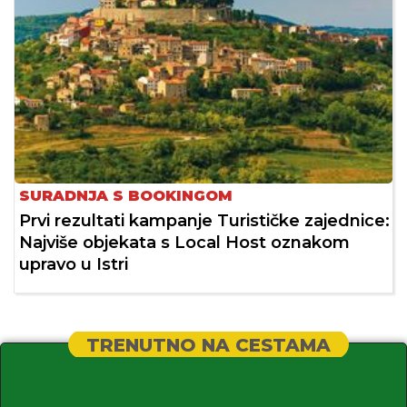
SURADNJA S BOOKINGOM
Prvi rezultati kampanje Turističke zajednice:
Najviše objekata s Local Host oznakom
upravo u Istri
TRENUTNO NA CESTAMA