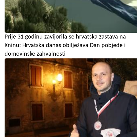
Prije 31 godinu zavijorila se hrvatska zastava na
Kninu: Hrvatska danas obilježava Dan pobjede i
domovinske zahvalnosti