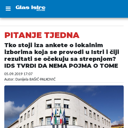
PITANJE TJEDNA
Tko stoji iza ankete o lokalnim
izborima koja se provodi u Istri i čiji
rezultati se očekuju sa strepnjom?
IDS TVRDI DA NEMA POJMA O TOME
05.09.2019 17:07
Autor: Danijela BAŠIĆ-PALKOVIĆ