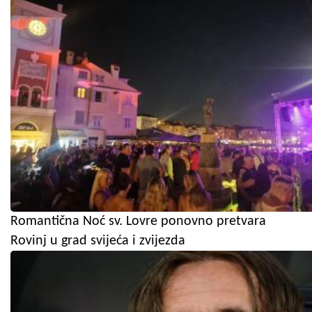
Romantična Noć sv. Lovre ponovno pretvara
Rovinj u grad svijeća i zvijezda