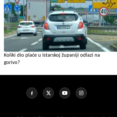
Koliki dio plaće u Istarskoj županiji odlazi na
gorivo?