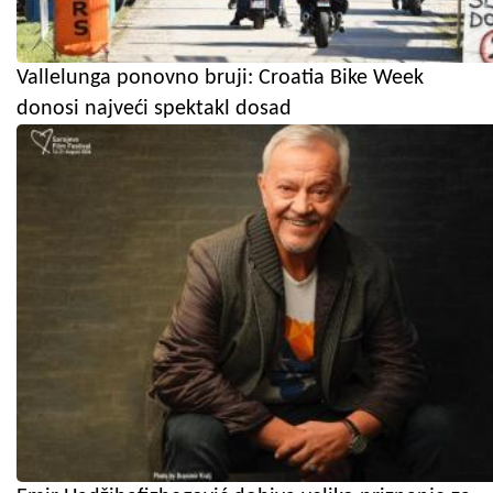
Vallelunga ponovno bruji: Croatia Bike Week
donosi najveći spektakl dosad