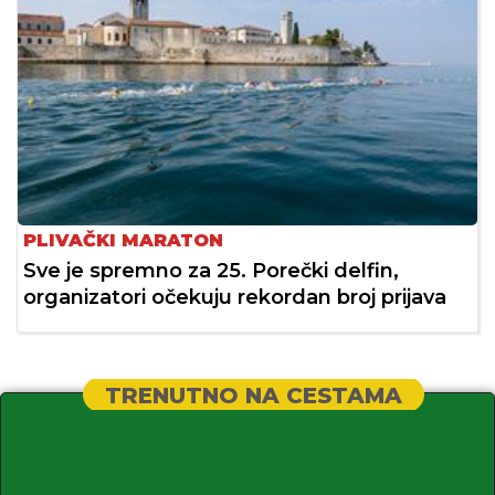
PLIVAČKI MARATON
Sve je spremno za 25. Porečki delfin,
organizatori očekuju rekordan broj prijava
TRENUTNO NA CESTAMA