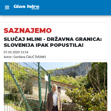
SAZNAJEMO
SLUČAJ MLINI - DRŽAVNA GRANICA:
SLOVENIJA IPAK POPUSTILA!
07.05.2020 13:54
Autor: Gordana ČALIĆ ŠVERKO