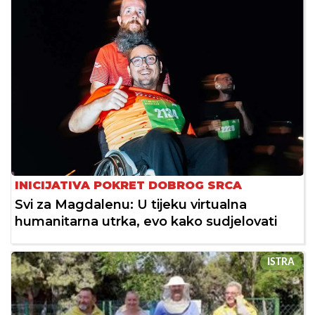
INICIJATIVA POKRET DOBROG SRCA
Svi za Magdalenu: U tijeku virtualna
humanitarna utrka, evo kako sudjelovati
ISTRA