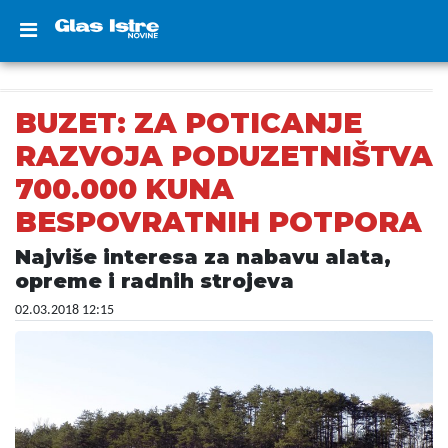
BUZET: ZA POTICANJE
RAZVOJA PODUZETNIŠTVA
700.000 KUNA
BESPOVRATNIH POTPORA
Najviše interesa za nabavu alata,
opreme i radnih strojeva
02.03.2018 12:15