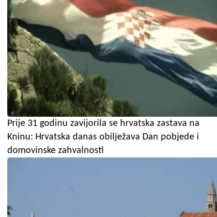
Prije 31 godinu zavijorila se hrvatska zastava na
Kninu: Hrvatska danas obilježava Dan pobjede i
domovinske zahvalnosti