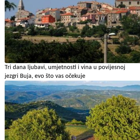
Tri dana ljubavi, umjetnosti i vina u povijesnoj
jezgri Buja, evo što vas očekuje