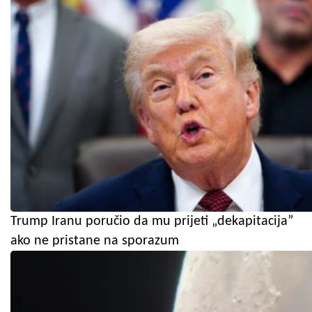
Trump Iranu poručio da mu prijeti „dekapitacija”
ako ne pristane na sporazum