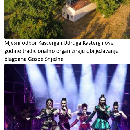
Mjesni odbor Kašćerga i Udruga Kasterg i ove
godine tradicionalno organiziraju obilježavanje
blagdana Gospe Snježne