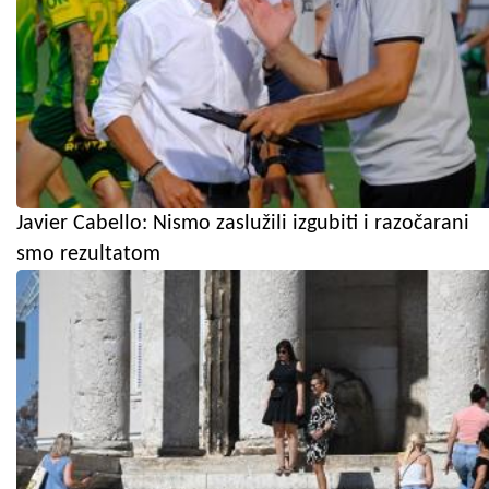
Javier Cabello: Nismo zaslužili izgubiti i razočarani
smo rezultatom