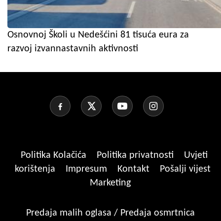
Osnovnoj Školi u Nedešćini 81 tisuća eura za
razvoj izvannastavnih aktivnosti
Politika Kolačića
Politika privatnosti
Uvjeti
korištenja
Impresum
Kontakt
Pošalji vijest
Marketing
Predaja malih oglasa / Predaja osmrtnica