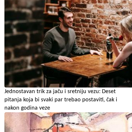
Jednostavan trik za jaču i sretniju vezu: Deset
pitanja koja bi svaki par trebao postaviti, čak i
nakon godina veze