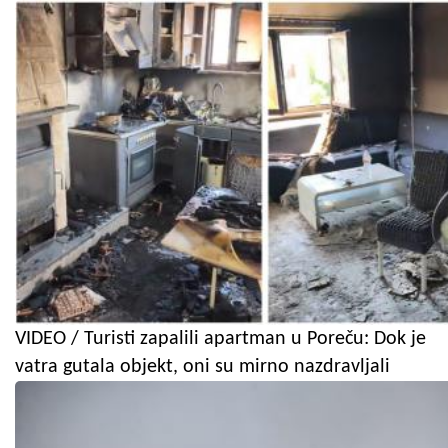
VIDEO / Turisti zapalili apartman u Poreču: Dok je
vatra gutala objekt, oni su mirno nazdravljali