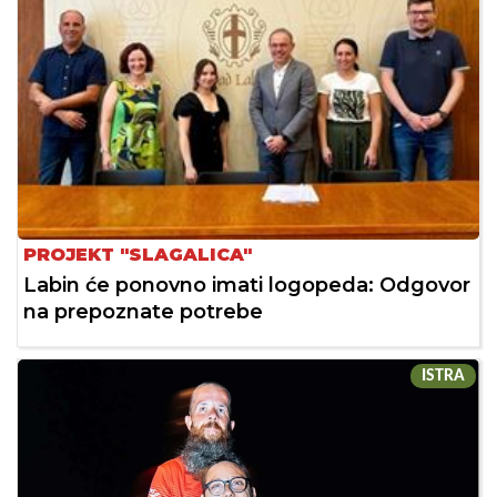
PROJEKT "SLAGALICA"
Labin će ponovno imati logopeda: Odgovor
na prepoznate potrebe
ISTRA