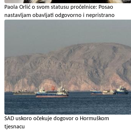
Paola Orlić o svom statusu pročelnice: Posao
nastavljam obavljati odgovorno i nepristrano
SAD uskoro očekuje dogovor o Hormuškom
tjesnacu