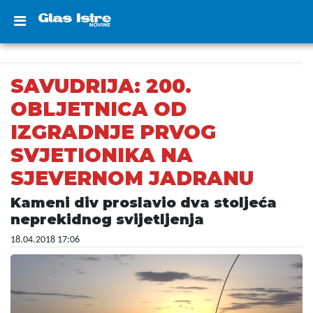
SAVUDRIJA: 200.
OBLJETNICA OD
IZGRADNJE PRVOG
SVJETIONIKA NA
SJEVERNOM JADRANU
Kameni div proslavio dva stoljeća
neprekidnog svijetljenja
18.04.2018 17:06