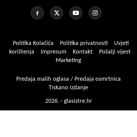
Politika Kolačića
Politika privatnosti
Uvjeti
korištenja
Impresum
Kontakt
Pošalji vijest
Marketing
Predaja malih oglasa / Predaja osmrtnica
Tiskano izdanje
2026. - glasistre.hr