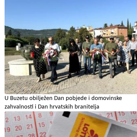
U Buzetu obilježen Dan pobjede i domovinske
zahvalnosti i Dan hrvatskih branitelja