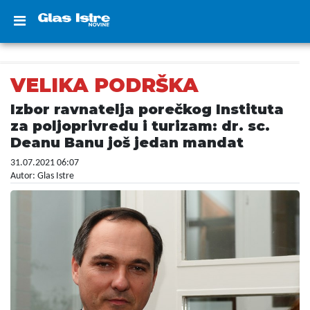
VELIKA PODRŠKA
Izbor ravnatelja porečkog Instituta
za poljoprivredu i turizam: dr. sc.
Deanu Banu još jedan mandat
31.07.2021 06:07
Autor: Glas Istre