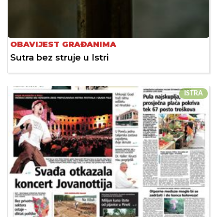
OBAVIJEST GRAĐANIMA
Sutra bez struje u Istri
ISTRA