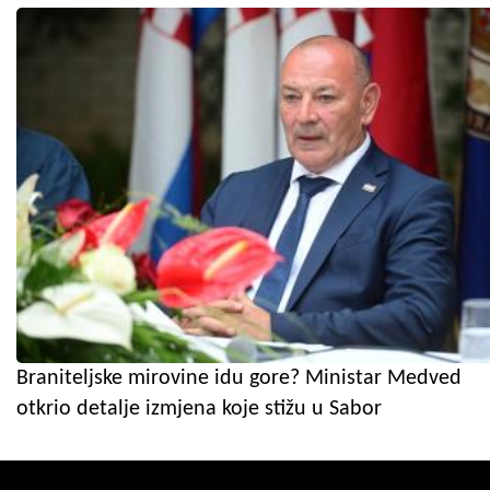
Braniteljske mirovine idu gore? Ministar Medved
otkrio detalje izmjena koje stižu u Sabor