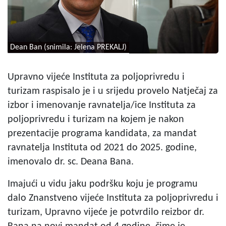
Dean Ban (snimila: Jelena PREKALJ)
Upravno vijeće Instituta za poljoprivredu i
turizam raspisalo je i u srijedu provelo Natječaj za
izbor i imenovanje ravnatelja/ice Instituta za
poljoprivredu i turizam na kojem je nakon
prezentacije programa kandidata, za mandat
ravnatelja Instituta od 2021 do 2025. godine,
imenovalo dr. sc. Deana Bana.
Imajući u vidu jaku podršku koju je programu
dalo Znanstveno vijeće Instituta za poljoprivredu i
turizam, Upravno vijeće je potvrdilo reizbor dr.