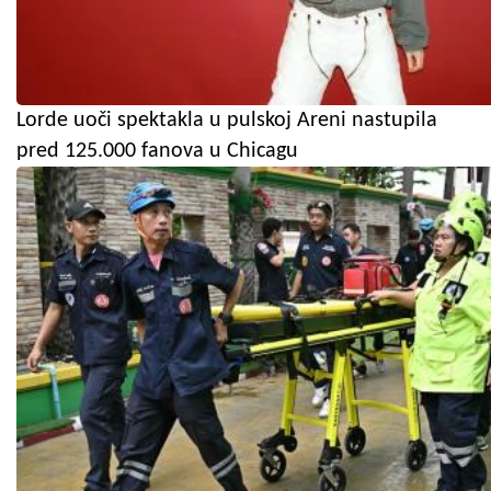
Lorde uoči spektakla u pulskoj Areni nastupila
pred 125.000 fanova u Chicagu